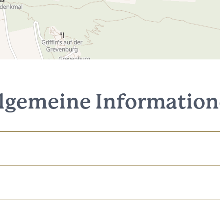
lgemeine Informatio