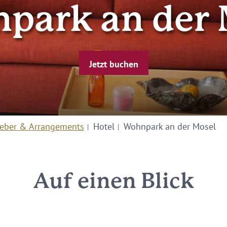
park an der 
Jetzt buchen
eber & Arrangements
Hotel
Wohnpark an der Mosel
Auf einen Blick