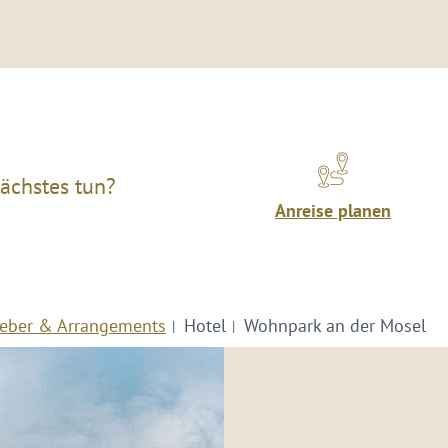
ächstes tun?
Anreise planen
eber & Arrangements
Hotel
Wohnpark an der Mosel