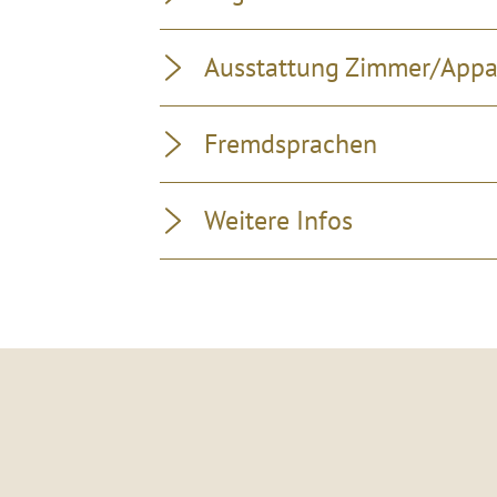
Ausstattung Zimmer/App
Fremdsprachen
Weitere Infos