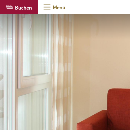
Menü
Buchen