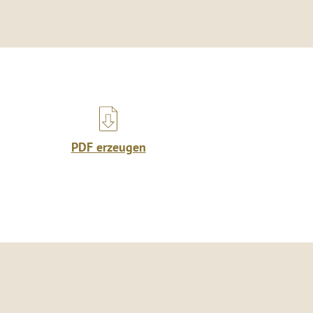
PDF erzeugen