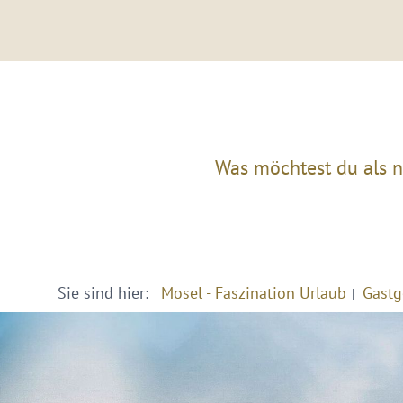
Was möchtest du als n
Sie sind hier:
Mosel - Faszination Urlaub
Gastg