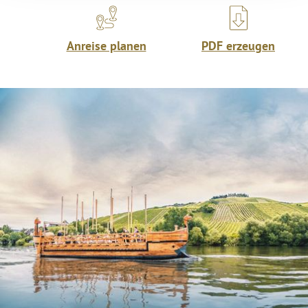
Anreise planen
PDF erzeugen