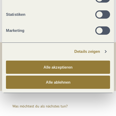
Ausstattung Zimmer/Appartement
Statistiken
Weitere Infos
Marketing
Details zeigen
Teilen
Teilen
Alle akzeptieren
Teilen
Alle ablehnen
Was möchtest du als nächstes tun?