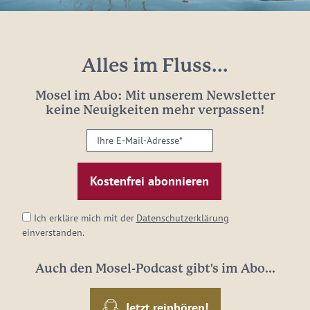
Alles im Fluss...
Mosel im Abo: Mit unserem Newsletter
keine Neuigkeiten mehr verpassen!
Ihre
E-
Mail-
Adresse:
*
Ich erkläre mich mit der
Datenschutzerklärung
einverstanden.
Auch den Mosel-Podcast gibt's im Abo...
Jetzt reinhören!