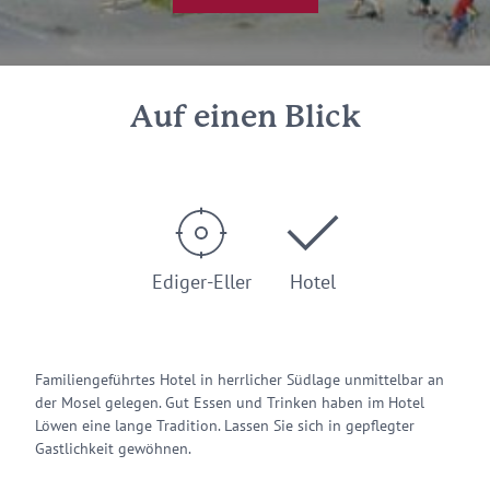
Auf einen Blick
Ediger-Eller
Hotel
Familiengeführtes Hotel in herrlicher Südlage unmittelbar an
der Mosel gelegen. Gut Essen und Trinken haben im Hotel
Löwen eine lange Tradition. Lassen Sie sich in gepflegter
Gastlichkeit gewöhnen.