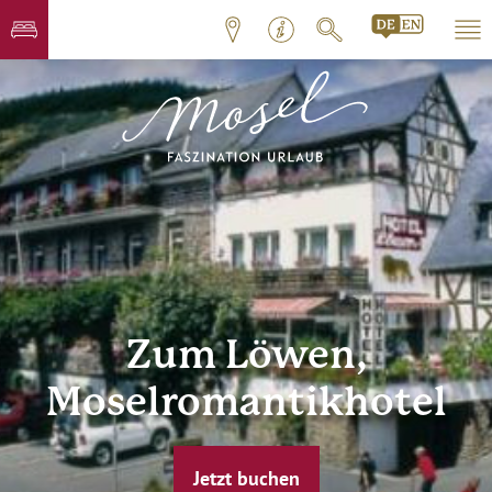
Zum Löwen,
Moselromantikhotel
Jetzt buchen