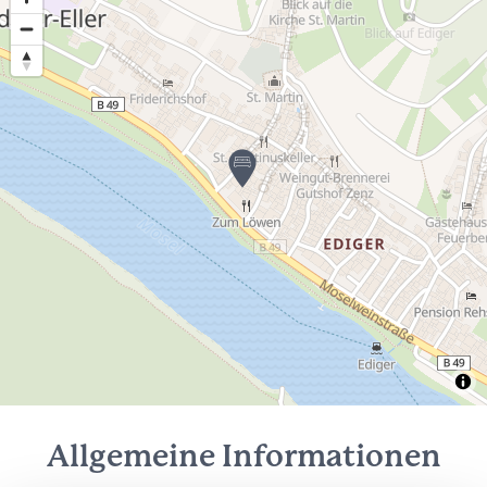
Allgemeine Informationen