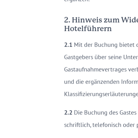
2. Hinweis zum Wide
Hotelführern
2.1
Mit der Buchung bietet 
Gastgebers über seine Unter
Gastaufnahmevertrages verb
und die ergänzenden Inform
Klassifizierungserläuterung
2.2
Die Buchung des Gastes
schriftlich, telefonisch oder