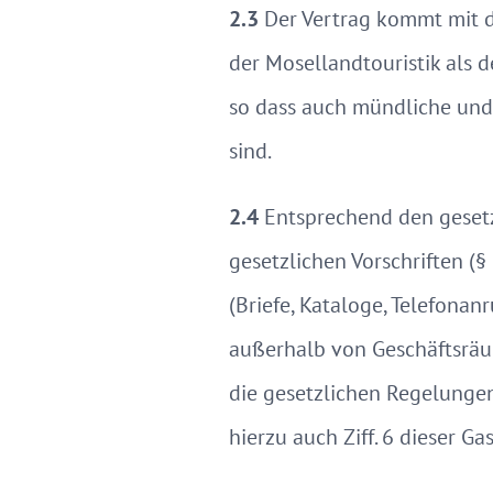
2.3
Der Vertrag kommt mit 
der Mosellandtouristik als 
so dass auch mündliche und 
sind.
2.4
Entsprechend den gesetz
gesetzlichen Vorschriften (§
(Briefe, Kataloge, Telefonan
außerhalb von Geschäftsräu
die gesetzlichen Regelunge
hierzu auch Ziff. 6 dieser 