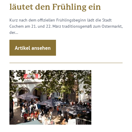
läutet den Frühling ein
Kurz nach dem offiziellen Frühlingsbeginn lädt die Stadt
Cochem am 21. und 22. März traditionsgemäß zum Ostermarkt,
der…
Artikel ansehen