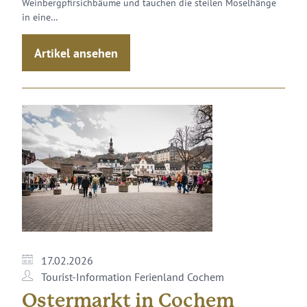
Weinbergpfirsichbäume und tauchen die steilen Moselhänge
in eine…
Artikel ansehen
17.02.2026
Tourist-Information Ferienland Cochem
Ostermarkt in Cochem