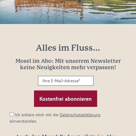
Alles im Fluss...
Mosel im Abo: Mit unserem Newsletter
keine Neuigkeiten mehr verpassen!
Ihre
E-
Mail-
Adresse:
*
Ich erkläre mich mit der
Datenschutzerklärung
einverstanden.