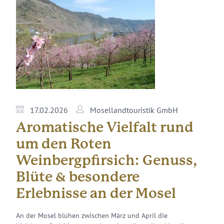
17.02.2026
Mosellandtouristik GmbH
Aromatische Vielfalt rund
um den Roten
Weinbergpfirsich: Genuss,
Blüte & besondere
Erlebnisse an der Mosel
An der Mosel blühen zwischen März und April die