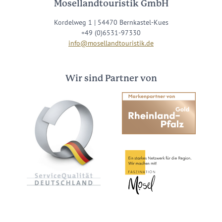
Mosellandtouristik GmbH
Kordelweg 1 | 54470 Bernkastel-Kues
+49 (0)6531-97330
info@mosellandtouristik.de
Wir sind Partner von