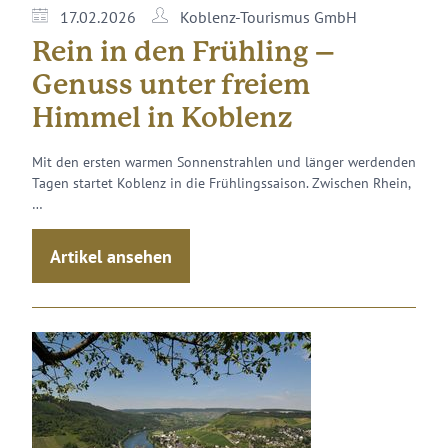
17.02.2026
Koblenz-Tourismus GmbH
Rein in den Frühling –
Genuss unter freiem
Himmel in Koblenz
Mit den ersten warmen Sonnenstrahlen und länger werdenden
Tagen startet Koblenz in die Frühlingssaison. Zwischen Rhein,
…
Artikel ansehen