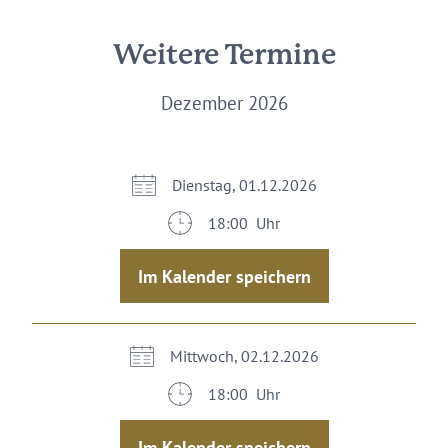
Weitere Termine
Dezember 2026
Dienstag, 01.12.2026
18:00 Uhr
Im Kalender speichern
Mittwoch, 02.12.2026
18:00 Uhr
Im Kalender speichern