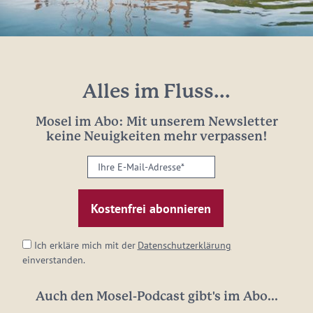
Alles im Fluss...
Mosel im Abo: Mit unserem Newsletter
keine Neuigkeiten mehr verpassen!
Ihre
E-
Mail-
Adresse:
*
Ich erkläre mich mit der
Datenschutzerklärung
einverstanden.
Auch den Mosel-Podcast gibt's im Abo...