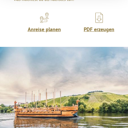
Anreise planen
PDF erzeugen