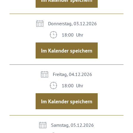
Donnerstag, 03.12.2026
18:00 Uhr
Im Kalender speichern
Freitag, 04.12.2026
18:00 Uhr
Im Kalender speichern
Samstag, 05.12.2026