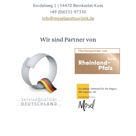
Kordelweg 1 | 54470 Bernkastel-Kues
+49 (0)6531-97330
info@mosellandtouristik.de
Wir sind Partner von