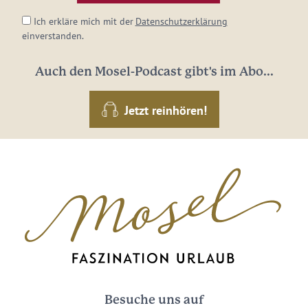
Ich erkläre mich mit der
Datenschutzerklärung
einverstanden.
Auch den Mosel-Podcast gibt's im Abo...
Jetzt reinhören!
Besuche uns auf