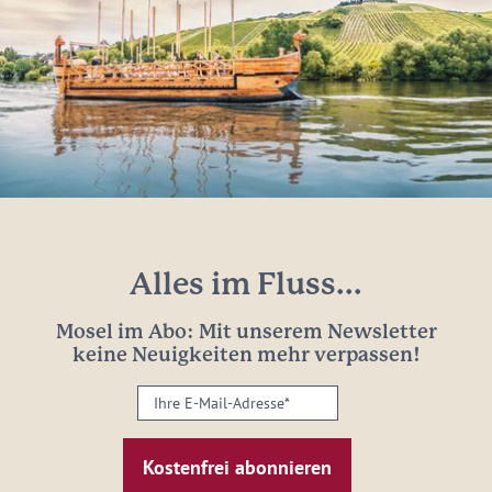
Alles im Fluss...
Mosel im Abo: Mit unserem Newsletter
keine Neuigkeiten mehr verpassen!
Ihre
E-
Mail-
Adresse:
*