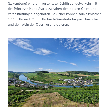
(Luxemburg) wird ein kostenloser Schiffspendelverkehr mit
der Princesse Marie Astrid zwischen den beiden Orten und
Veranstaltungen angeboten. Besucher können somit zwischen
12:30 Uhr und 21:00 Uhr beide Weinfeste bequem besuchen
und den Wein der Obermosel probieren.