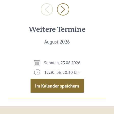
Weitere Termine
August 2026
Sonntag, 23.08.2026
12:30 bis 20:30 Uhr
Im Kalender speichern