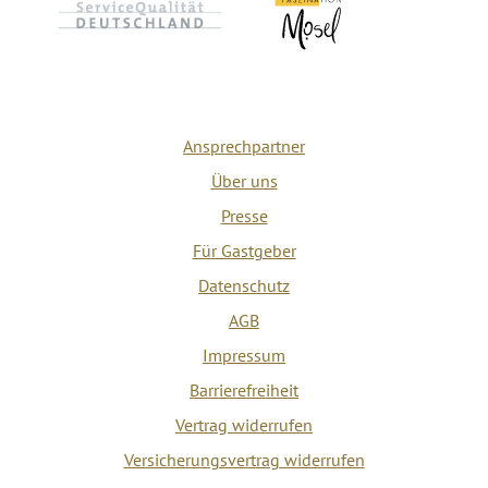
Ansprechpartner
Über uns
Presse
Für Gastgeber
Datenschutz
AGB
Impressum
Barrierefreiheit
Vertrag widerrufen
Versicherungsvertrag widerrufen