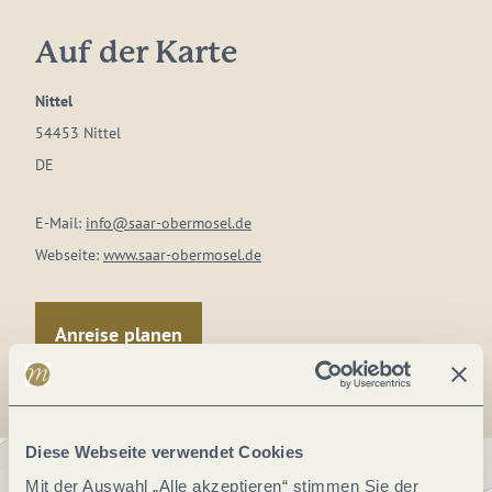
Auf der Karte
Nittel
54453 Nittel
DE
E-Mail:
info@saar-obermosel.de
Webseite:
www.saar-obermosel.de
Anreise planen
Diese Webseite verwendet Cookies
Mit der Auswahl „Alle akzeptieren“ stimmen Sie der