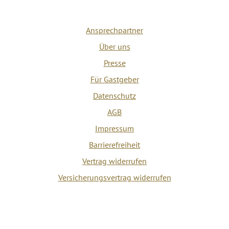
Ansprechpartner
Über uns
Presse
Für Gastgeber
Datenschutz
AGB
Impressum
Barrierefreiheit
Vertrag widerrufen
Versicherungsvertrag widerrufen