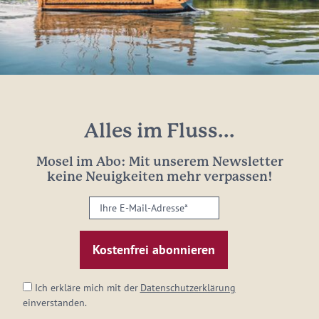
Alles im Fluss...
Mosel im Abo: Mit unserem Newsletter
keine Neuigkeiten mehr verpassen!
Ihre
E-
Mail-
Adresse:
*
Ich erkläre mich mit der
Datenschutzerklärung
einverstanden.