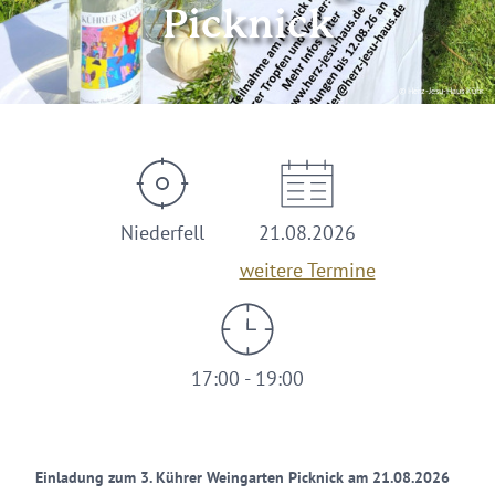
Picknick
© Herz-Jesu-Haus Kühr
Niederfell
21.08.2026
weitere Termine
17:00 - 19:00
Einladung zum 3. Kührer Weingarten Picknick am 21.08.2026