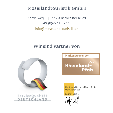
Mosellandtouristik GmbH
Kordelweg 1 | 54470 Bernkastel-Kues
+49 (0)6531-97330
info@mosellandtouristik.de
Wir sind Partner von