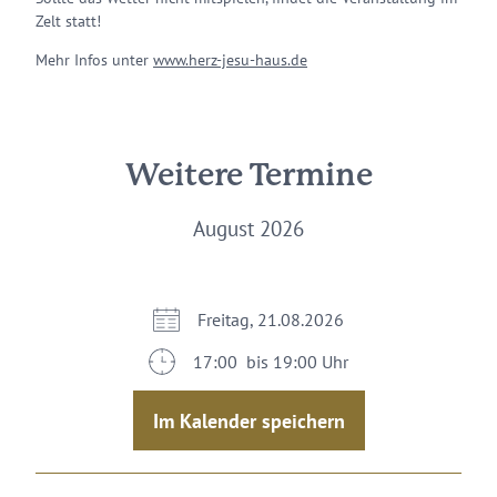
Zelt statt!
Mehr Infos unter
www.herz-jesu-haus.de
Weitere Termine
August 2026
Freitag, 21.08.2026
17:00 bis 19:00 Uhr
Im Kalender speichern