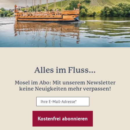
Alles im Fluss...
Mosel im Abo: Mit unserem Newsletter
keine Neuigkeiten mehr verpassen!
Ihre
E-
Mail-
Adresse:
*