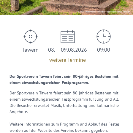
© Saar-Obermosel-Touristik/Foto: Hans-Peter Merten
Tawern
08. – 09.08.2026
09:00
weitere Termine
Der Sportverein Tawern feiert sein 80-jähriges Bestehen mit
einem abwechslungsreichen Festprogramm.
Der Sportverein Tawern feiert sein 80-jähriges Bestehen mit
einem abwechslungsreichen Festprogramm für Jung und Alt.
Die Besucher erwartet Musik, Unterhaltung und kulinarische
Angebote.
Weitere Informationen zum Programm und Ablauf des Festes
werden auf der Website des Vereins bekannt gegeben.