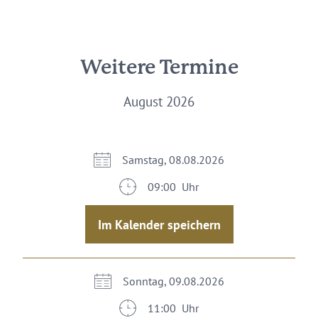
Weitere Termine
August 2026
Samstag, 08.08.2026
09:00 Uhr
Im Kalender speichern
Sonntag, 09.08.2026
11:00 Uhr