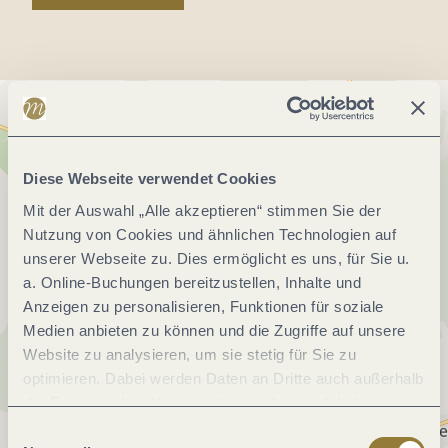
Diese Webseite verwendet Cookies
Mit der Auswahl „Alle akzeptieren“ stimmen Sie der
Nutzung von Cookies und ähnlichen Technologien auf
unserer Webseite zu. Dies ermöglicht es uns, für Sie u.
a. Online-Buchungen bereitzustellen, Inhalte und
Anzeigen zu personalisieren, Funktionen für soziale
Medien anbieten zu können und die Zugriffe auf unsere
Website zu analysieren, um sie stetig für Sie zu
optimieren. Dabei werden Daten an Dritte auch außerhalb
der Europäischen Union weitergegeben und dort
verarbeitet. Diese Einwilligung ist freiwillig und kann
Einwilligungsauswahl