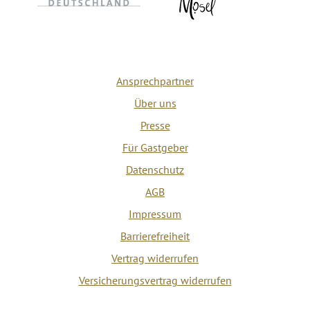
Ansprechpartner
Über uns
Presse
Für Gastgeber
Datenschutz
AGB
Impressum
Barrierefreiheit
Vertrag widerrufen
Versicherungsvertrag widerrufen