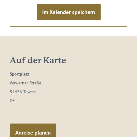
Im Kalender speichern
Auf der Karte
Sportplatz
Wawerner Straße
54456 Tawern
DE
Anreise planen