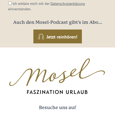
Ich erkläre mich mit der
Datenschutzerklärung
einverstanden.
Auch den Mosel-Podcast gibt's im Abo...
Jetzt reinhören!
Besuche uns auf