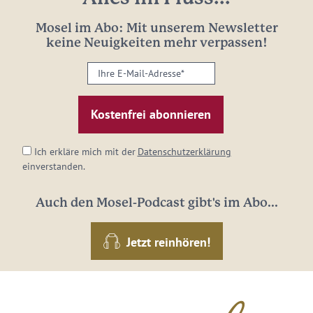
Mosel im Abo: Mit unserem Newsletter
keine Neuigkeiten mehr verpassen!
Ihre
E-
Mail-
Adresse:
*
Ich erkläre mich mit der
Datenschutzerklärung
einverstanden.
Auch den Mosel-Podcast gibt's im Abo...
Jetzt reinhören!