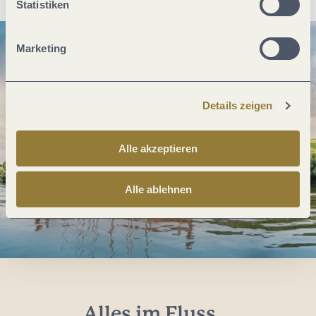
Statistiken
Marketing
Details zeigen
Alle akzeptieren
Alle ablehnen
Alles im Fluss...