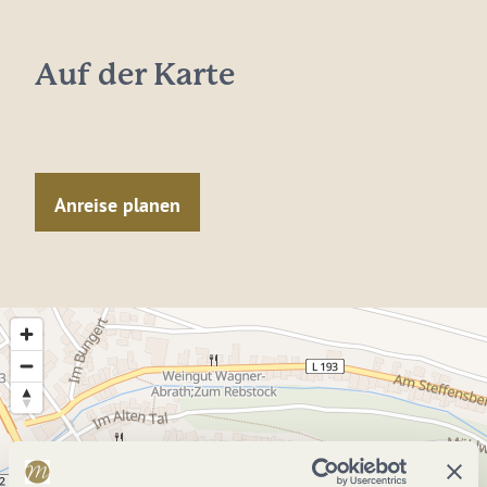
Auf der Karte
Anreise planen