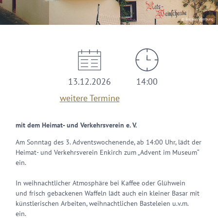
© Becker-Werbung
13.12.2026
14:00
weitere Termine
mit dem Heimat- und Verkehrsverein e. V.
Am Sonntag des 3. Adventswochenende, ab 14:00 Uhr, lädt der
Heimat- und Verkehrsverein Enkirch zum „Advent im Museum“
ein.
In weihnachtlicher Atmosphäre bei Kaffee oder Glühwein
und frisch gebackenen Waffeln lädt auch ein kleiner Basar mit
künstlerischen Arbeiten, weihnachtlichen Basteleien u.v.m.
ein.