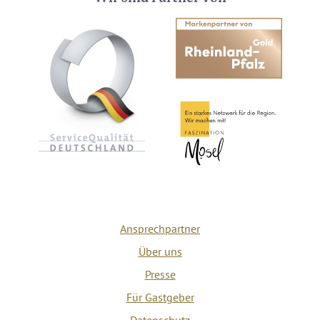
Ansprechpartner
Über uns
Presse
Für Gastgeber