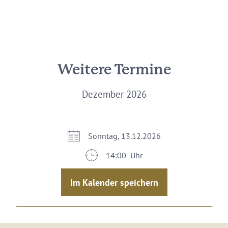
Weitere Termine
Dezember 2026
Sonntag, 13.12.2026
14:00 Uhr
Im Kalender speichern