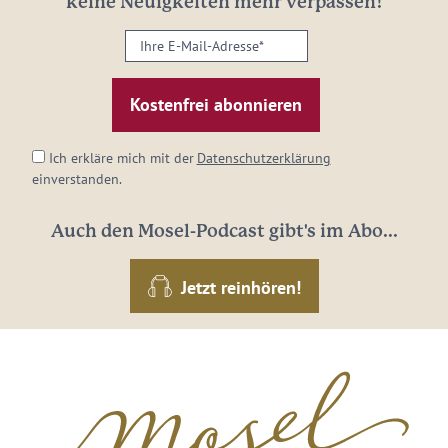
keine Neuigkeiten mehr verpassen!
Ihre
E-
Mail-
Adresse:
*
Ich erkläre mich mit der
Datenschutzerklärung
einverstanden.
Auch den Mosel-Podcast gibt's im Abo...
Jetzt reinhören!