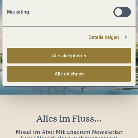
Marketing
Details zeigen
Alle akzeptieren
Alle ablehnen
Alles im Fluss...
Mosel im Abo: Mit unserem Newsletter