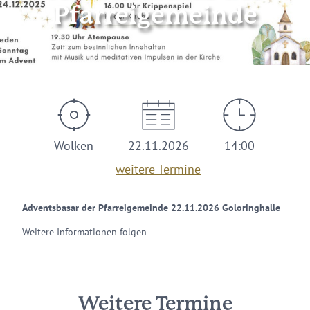
Pfarreigemeinde
Wolken
22.11.2026
14:00
weitere Termine
Adventsbasar der Pfarreigemeinde 22.11.2026 Goloringhalle
Weitere Informationen folgen
Weitere Termine