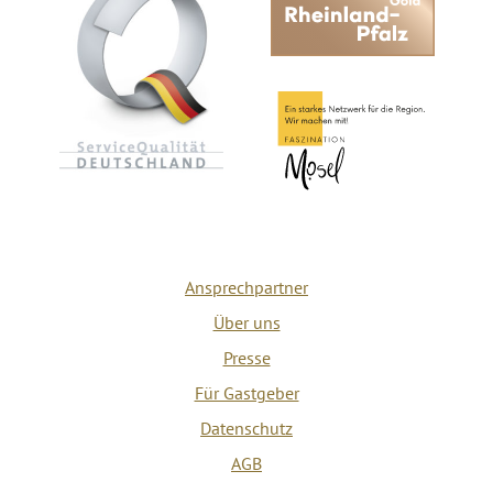
Ansprechpartner
Über uns
Presse
Für Gastgeber
Datenschutz
AGB