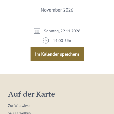
November 2026
Sonntag, 22.11.2026
14:00 Uhr
Im Kalender speichern
Auf der Karte
Zur Wildwiese
56332 Wolken