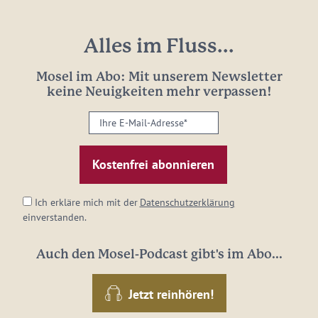
Alles im Fluss...
Mosel im Abo: Mit unserem Newsletter
keine Neuigkeiten mehr verpassen!
Ihre
E-
Mail-
Adresse:
*
Ich erkläre mich mit der
Datenschutzerklärung
einverstanden.
Auch den Mosel-Podcast gibt's im Abo...
Jetzt reinhören!