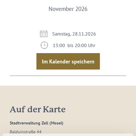
November 2026
Samstag, 28.11.2026
13:00 bis 20:00 Uhr
Im Kalender speichern
Auf der Karte
Stadtverwaltung Zell (Mosel)
Balduinstraße 44