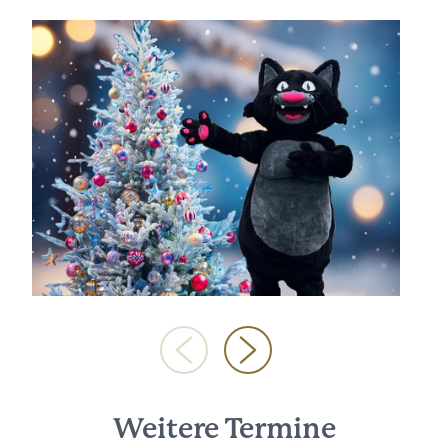
Weitere Termine