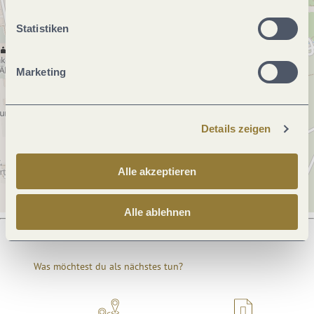
Statistiken
Marketing
Details zeigen
Alle akzeptieren
Alle ablehnen
Was möchtest du als nächstes tun?