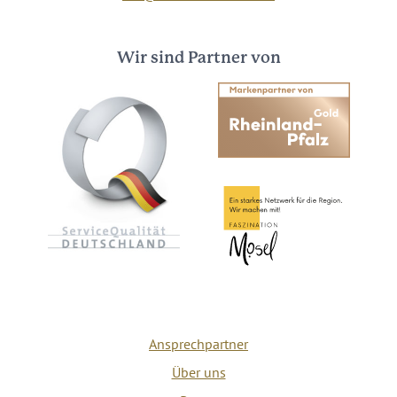
Wir sind Partner von
Ansprechpartner
Über uns