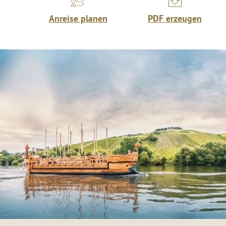
Anreise planen
PDF erzeugen