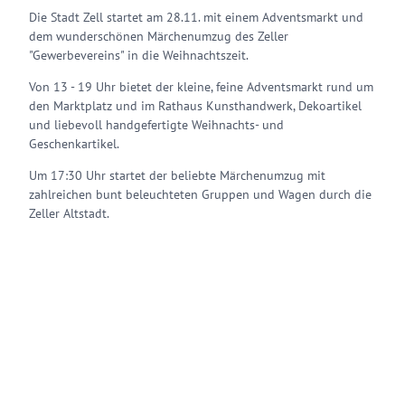
Die Stadt Zell startet am 28.11. mit einem Adventsmarkt und
dem wunderschönen Märchenumzug des Zeller
"Gewerbevereins" in die Weihnachtszeit.
Von 13 - 19 Uhr bietet der kleine, feine Adventsmarkt rund um
den Marktplatz und im Rathaus Kunsthandwerk, Dekoartikel
und liebevoll handgefertigte Weihnachts- und
Geschenkartikel.
Um 17:30 Uhr startet der beliebte Märchenumzug mit
zahlreichen bunt beleuchteten Gruppen und Wagen durch die
Zeller Altstadt.