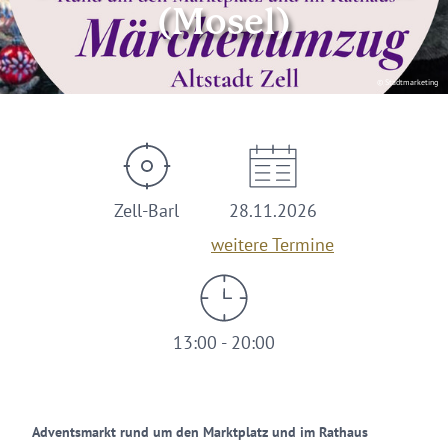
(Mosel)
© Stadtmarketing
Zell-Barl
28.11.2026
weitere Termine
13:00 - 20:00
Adventsmarkt rund um den Marktplatz und im Rathaus