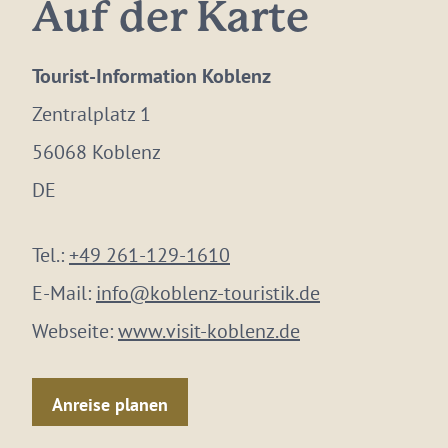
Auf der Karte
Tourist-Information Koblenz
Zentralplatz 1
56068 Koblenz
DE
Tel.:
+49 261-129-1610
E-Mail:
info@koblenz-touristik.de
Webseite:
www.visit-koblenz.de
Anreise planen