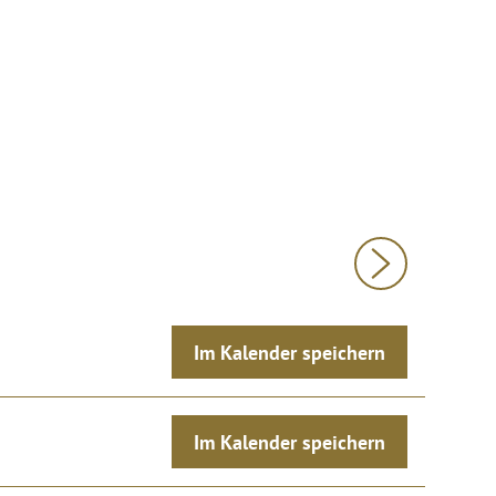
Im Kalender speichern
Im Kalender speichern