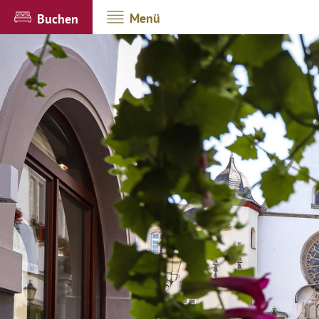
Menü
Buchen