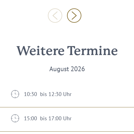
Weitere Termine
August 2026
10:30 bis 12:30 Uhr
15:00 bis 17:00 Uhr