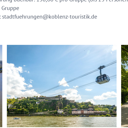
 Gruppe
: stadtfuehrungen@koblenz-touristik.de