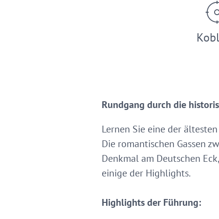
Kob
Rundgang durch die historis
Lernen Sie eine der älteste
Die romantischen Gassen zwi
Denkmal am Deutschen Eck, 
einige der Highlights.
Highlights der Führung: