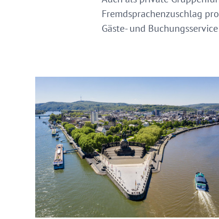
Fremdsprachenzuschlag pro
Gäste- und Buchungsservice