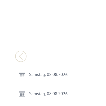
Samstag, 08.08.2026
Samstag, 08.08.2026