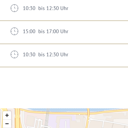
10:30 bis 12:30 Uhr
15:00 bis 17:00 Uhr
10:30 bis 12:30 Uhr