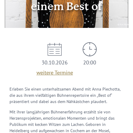
einem Best of
© Kai Myller
30.10.2026
20:00
weitere Termine
Erleben Sie einen unterhaltsamen Abend mit Anna Piechotta,
die aus ihrem vielfältigen Bühnenrepertoire ein „Best of“
präsentiert und dabei aus dem Nähkästchen plaudert.
Mit ihrer langjährigen Bühnenerfahrung erzählt sie von
Herzensprojekten, emotionalen Momenten und bringt das
Publikum mit kecken Witzen zum Lachen. Geboren in
Heidelberg und aufgewachsen in Cochem an der Mosel,