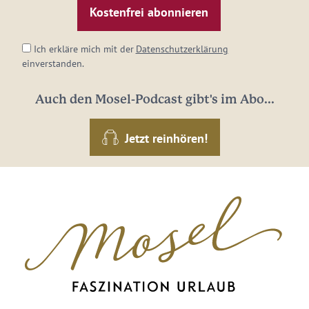
Adresse:
*
Ich erkläre mich mit der
Datenschutzerklärung
einverstanden.
Auch den Mosel-Podcast gibt's im Abo...
Jetzt reinhören!