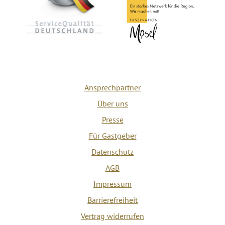
Ansprechpartner
Über uns
Presse
Für Gastgeber
Datenschutz
AGB
Impressum
Barrierefreiheit
Vertrag widerrufen