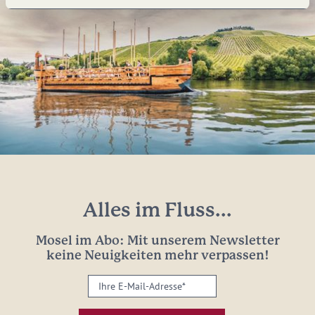
Alles im Fluss...
Mosel im Abo: Mit unserem Newsletter
keine Neuigkeiten mehr verpassen!
Ihre
E-
Mail-