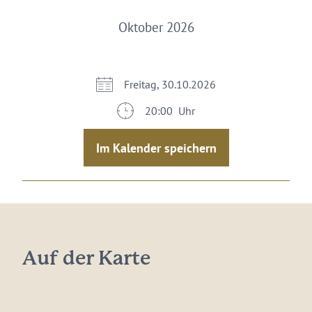
Oktober 2026
Freitag, 30.10.2026
20:00 Uhr
Im Kalender speichern
Auf der Karte