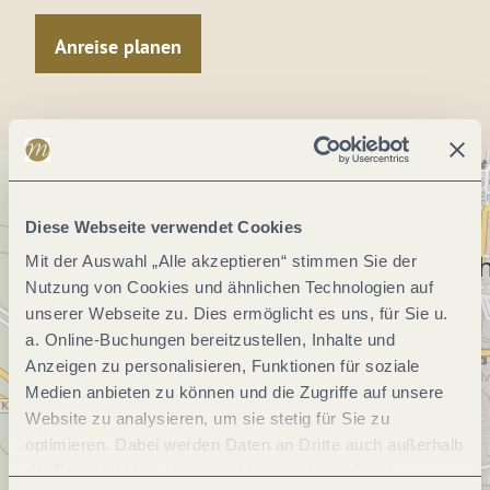
Anreise planen
Diese Webseite verwendet Cookies
Mit der Auswahl „Alle akzeptieren“ stimmen Sie der
Nutzung von Cookies und ähnlichen Technologien auf
unserer Webseite zu. Dies ermöglicht es uns, für Sie u.
a. Online-Buchungen bereitzustellen, Inhalte und
Anzeigen zu personalisieren, Funktionen für soziale
Medien anbieten zu können und die Zugriffe auf unsere
Website zu analysieren, um sie stetig für Sie zu
optimieren. Dabei werden Daten an Dritte auch außerhalb
der Europäischen Union weitergegeben und dort