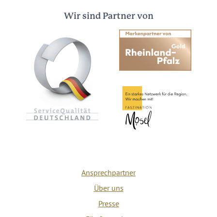
Wir sind Partner von
Ansprechpartner
Über uns
Presse