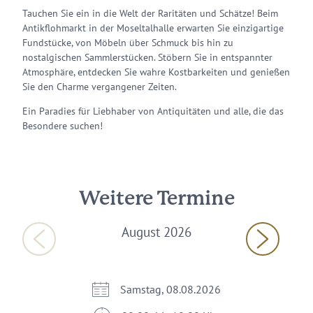
Tauchen Sie ein in die Welt der Raritäten und Schätze! Beim
Antikflohmarkt in der Moseltalhalle erwarten Sie einzigartige
Fundstücke, von Möbeln über Schmuck bis hin zu
nostalgischen Sammlerstücken. Stöbern Sie in entspannter
Atmosphäre, entdecken Sie wahre Kostbarkeiten und genießen
Sie den Charme vergangener Zeiten.
Ein Paradies für Liebhaber von Antiquitäten und alle, die das
Besondere suchen!
Weitere Termine
August 2026
Samstag, 08.08.2026