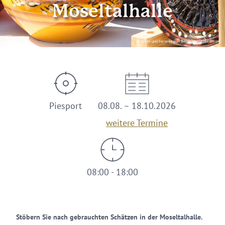
Moseltalhalle
© Wein- und Ferienregion Bernkastel-Kues GmbH
Piesport
08.08. – 18.10.2026
weitere Termine
08:00 - 18:00
Stöbern Sie nach gebrauchten Schätzen in der Moseltalhalle.