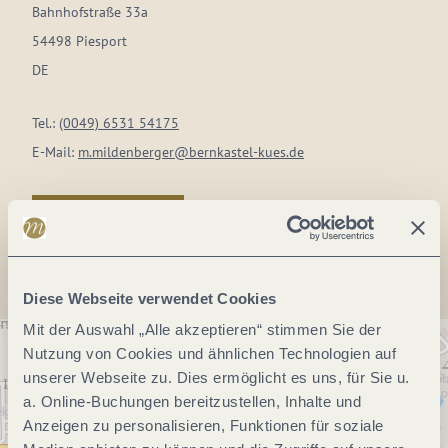
Bahnhofstraße 33a
54498 Piesport
DE
Tel.:
(0049) 6531 54175
E-Mail:
m.mildenberger@bernkastel-kues.de
Anreise planen
Diese Webseite verwendet Cookies
Mit der Auswahl „Alle akzeptieren“ stimmen Sie der
Nutzung von Cookies und ähnlichen Technologien auf
unserer Webseite zu. Dies ermöglicht es uns, für Sie u.
a. Online-Buchungen bereitzustellen, Inhalte und
Anzeigen zu personalisieren, Funktionen für soziale