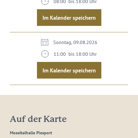
08:00 bis 18:00 Uhr
Im Kalender speichern
Sonntag, 09.08.2026
11:00 bis 18:00 Uhr
Im Kalender speichern
Auf der Karte
Moseltalhalle Piesport