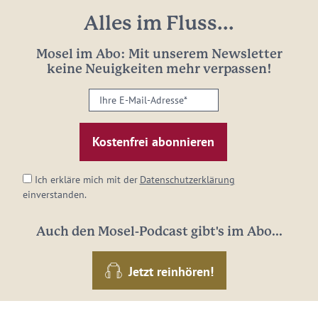
Alles im Fluss...
Mosel im Abo: Mit unserem Newsletter
keine Neuigkeiten mehr verpassen!
Ihre
E-
Mail-
Adresse:
*
Ich erkläre mich mit der
Datenschutzerklärung
einverstanden.
Auch den Mosel-Podcast gibt's im Abo...
Jetzt reinhören!