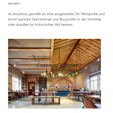
wurden.
Im Anschluss genießt du eine ausgewählte 3er-Weinprobe und
lernst typische Saarrieslinge und Burgunder in der Vinothek
oder draußen im historischen Hof kennen.