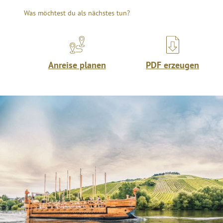
Was möchtest du als nächstes tun?
Anreise planen
PDF erzeugen