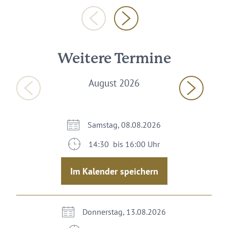
Weitere Termine
August 2026
Samstag, 08.08.2026
14:30 bis 16:00 Uhr
Im Kalender speichern
Donnerstag, 13.08.2026