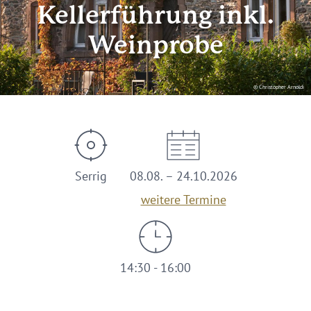
Kellerführung inkl.
Weinprobe
© Christopher Arnoldi
Serrig
08.08. – 24.10.2026
weitere Termine
14:30 - 16:00