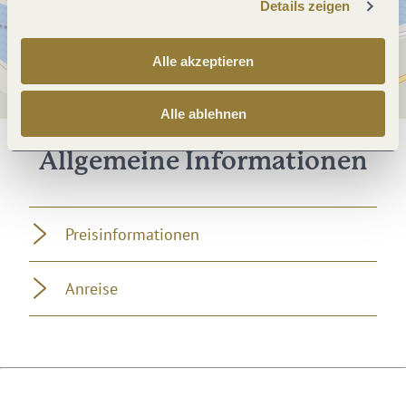
Details zeigen
Alle akzeptieren
Alle ablehnen
Allgemeine Informationen
Preisinformationen
Anreise