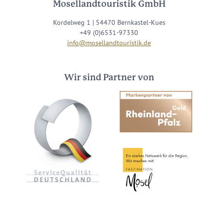
Mosellandtouristik GmbH
Kordelweg 1 | 54470 Bernkastel-Kues
+49 (0)6531-97330
info@mosellandtouristik.de
Wir sind Partner von