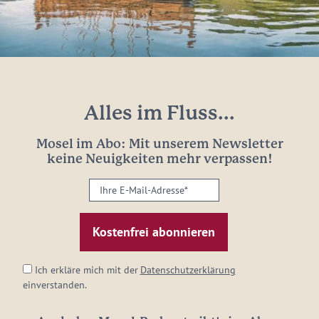
Alles im Fluss...
Mosel im Abo: Mit unserem Newsletter
keine Neuigkeiten mehr verpassen!
Ihre
E-
Mail-
Adresse:
*
Ich erkläre mich mit der
Datenschutzerklärung
einverstanden.