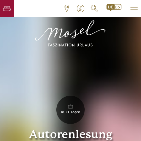
In 31 Tagen
Autorenlesung