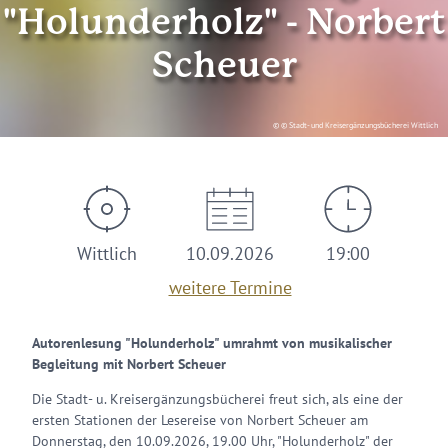
"Holunderholz" - Norbert
Scheuer
© © Stadt- und Kreisergänzungsbücherei Wittlich
Wittlich
10.09.2026
19:00
weitere Termine
Autorenlesung "Holunderholz" umrahmt von musikalischer
Begleitung mit Norbert Scheuer
Die Stadt- u. Kreisergänzungsbücherei freut sich, als eine der
ersten Stationen der Lesereise von Norbert Scheuer am
Donnerstag, den 10.09.2026, 19.00 Uhr, "Holunderholz" der