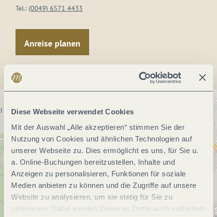
Tel.:
(0049) 6571 4433
Anreise planen
Diese Webseite verwendet Cookies
Mit der Auswahl „Alle akzeptieren“ stimmen Sie der
Nutzung von Cookies und ähnlichen Technologien auf
unserer Webseite zu. Dies ermöglicht es uns, für Sie u.
a. Online-Buchungen bereitzustellen, Inhalte und
Anzeigen zu personalisieren, Funktionen für soziale
Medien anbieten zu können und die Zugriffe auf unsere
Website zu analysieren, um sie stetig für Sie zu
optimieren. Dabei werden Daten an Dritte auch außerhalb