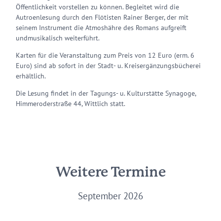
Öffentlichkeit vorstellen zu können. Begleitet wird die
Autroenlesung durch den Flötisten Rainer Berger, der mit
seinem Instrument die Atmoshähre des Romans aufgreift
undmusikalisch weiterführt.
Karten für die Veranstaltung zum Preis von 12 Euro (erm. 6
Euro) sind ab sofort in der Stadt- u. Kreisergänzungsbücherei
erhältlich.
Die Lesung findet in der Tagungs- u. Kulturstätte Synagoge,
Himmeroderstraße 44, Wittlich statt.
Weitere Termine
September 2026