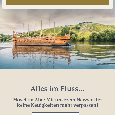
Alles im Fluss...
Mosel im Abo: Mit unserem Newsletter
keine Neuigkeiten mehr verpassen!
Ihre