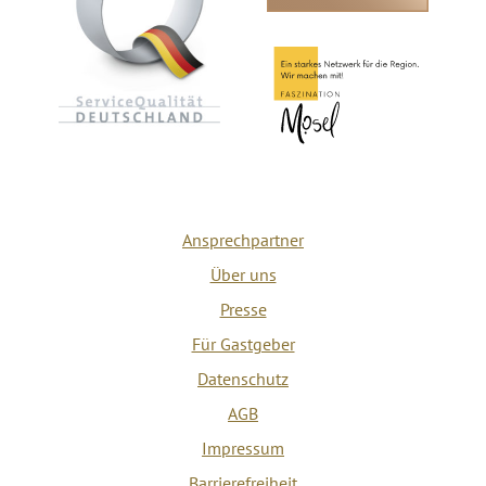
Ansprechpartner
Über uns
Presse
Für Gastgeber
Datenschutz
AGB
Impressum
Barrierefreiheit