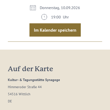
Donnerstag, 10.09.2026
19:00 Uhr
Im Kalender speichern
Auf der Karte
Kultur- & Tagungsstätte Synagoge
Himmeroder Straße 44
54516 Wittlich
DE