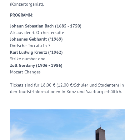
(Konzertorganist).
PROGRAMM
:
Johann Sebastian Bach (1685 - 1750)
Air aus der 3. Orchestersuite
Johannes Gebhardt (*1969)
Dorische Toccata in 7
Karl Ludwig Kreutz (*1962)
Strike number one
Zolt Gordany (1906 - 1986)
Mozart Changes
Tickets sind für 18,00 € (12,00 €/Schüler und Studenten) in
den Tourist-Informationen in Konz und Saarburg erhältich.