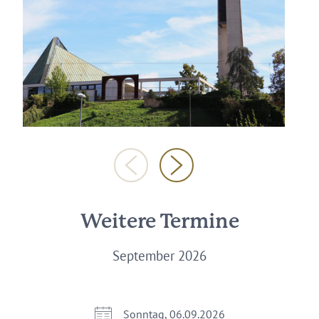
Weitere Termine
September 2026
Sonntag, 06.09.2026