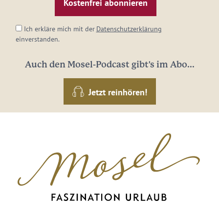
Adresse:
*
Ich erkläre mich mit der
Datenschutzerklärung
einverstanden.
Auch den Mosel-Podcast gibt's im Abo...
Jetzt reinhören!