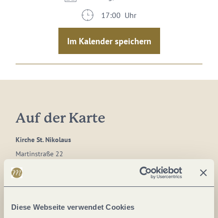
17:00 Uhr
Im Kalender speichern
Auf der Karte
Kirche St. Nikolaus
Martinstraße 22
54329 Konz
DE
Diese Webseite verwendet Cookies