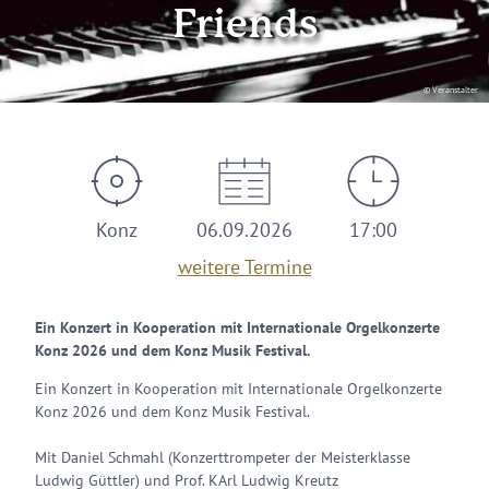
Friends
© Veranstalter
Konz
06.09.2026
17:00
weitere Termine
Ein Konzert in Kooperation mit Internationale Orgelkonzerte
Konz 2026 und dem Konz Musik Festival.
Ein Konzert in Kooperation mit Internationale Orgelkonzerte
Konz 2026 und dem Konz Musik Festival.
Mit Daniel Schmahl (Konzerttrompeter der Meisterklasse
Ludwig Güttler) und Prof. KArl Ludwig Kreutz