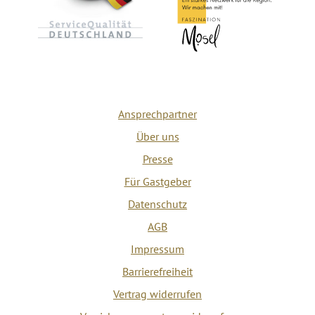
Ansprechpartner
Über uns
Presse
Für Gastgeber
Datenschutz
AGB
Impressum
Barrierefreiheit
Vertrag widerrufen