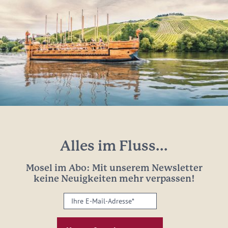
Alles im Fluss...
Mosel im Abo: Mit unserem Newsletter
keine Neuigkeiten mehr verpassen!
Ihre
E-
Mail-