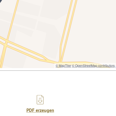
© MapTiler
© OpenStreetMap contributors
PDF erzeugen