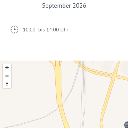
September 2026
10:00 bis 14:00 Uhr