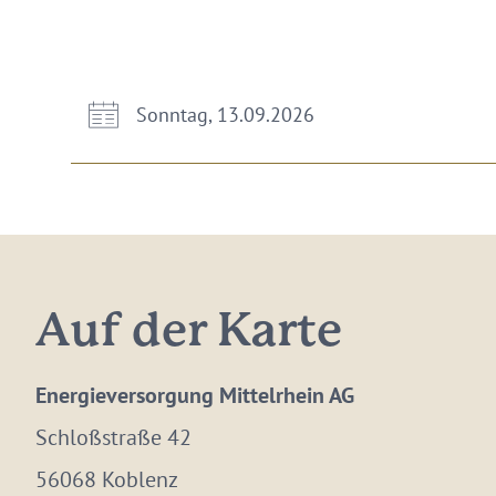
Sonntag, 13.09.2026
Auf der Karte
Energieversorgung Mittelrhein AG
Schloßstraße 42
56068 Koblenz