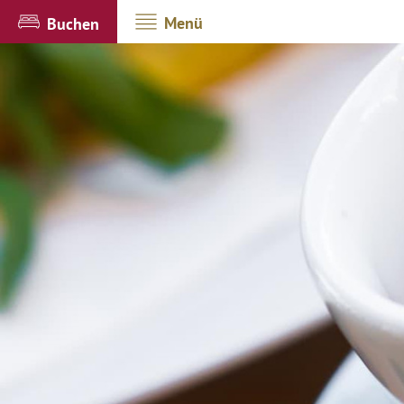
Menü
Buchen