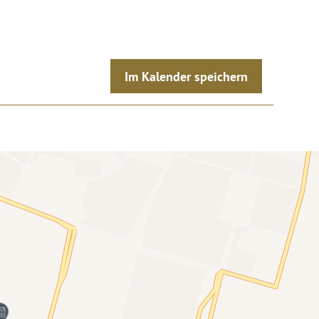
Im Kalender speichern