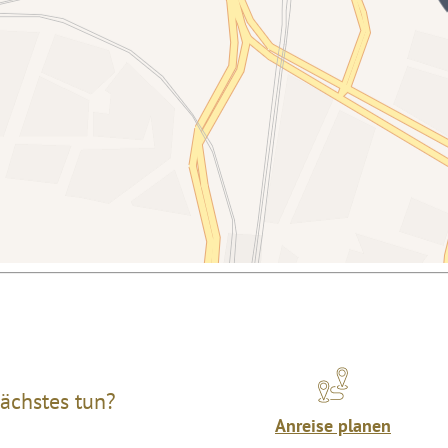
ächstes tun?
Anreise planen