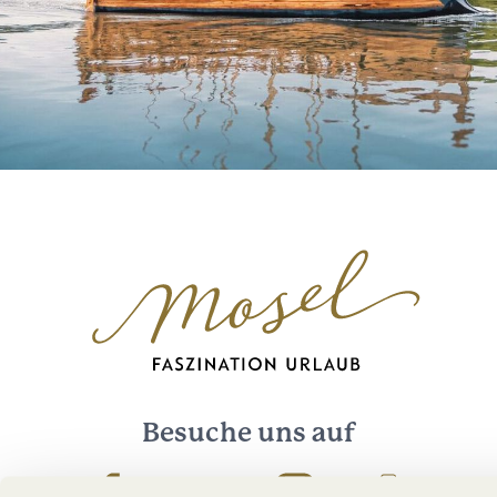
Besuche uns auf
Facebook
Youtube
Instagram
Podcast