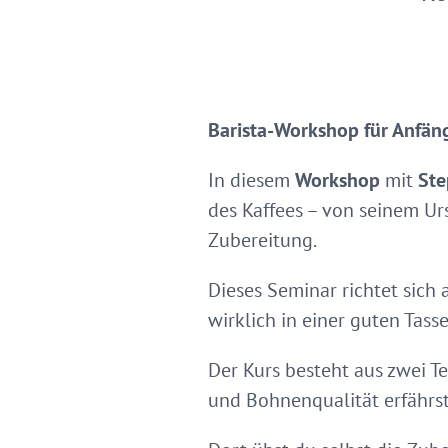
Barista-Workshop für Anfän
In diesem
Workshop
mit
Ste
des Kaffees – von seinem Ur
Zubereitung.
Dieses Seminar richtet sich
wirklich in einer guten Tasse
Der Kurs besteht aus zwei T
und Bohnenqualität erfährst,