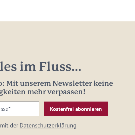
les im Fluss...
: Mit unserem Newsletter keine
gkeiten mehr verpassen!
 mit der
Datenschutzerklärung