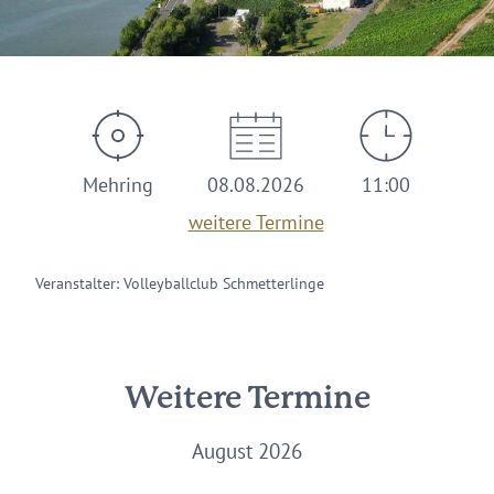
Mehring
08.08.2026
11:00
weitere Termine
Veranstalter: Volleyballclub Schmetterlinge
Weitere Termine
August 2026