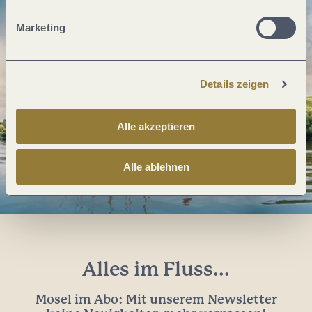
Marketing
Details zeigen
Alle akzeptieren
Alle ablehnen
Alles im Fluss...
Mosel im Abo: Mit unserem Newsletter