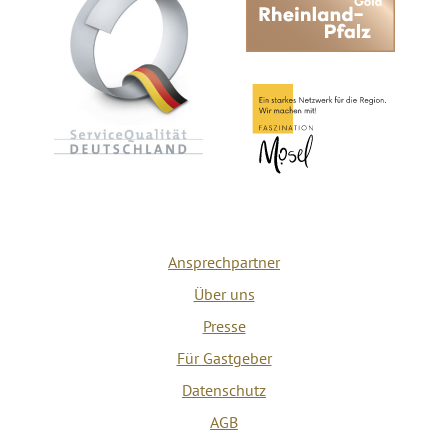
Ansprechpartner
Über uns
Presse
Für Gastgeber
Datenschutz
AGB