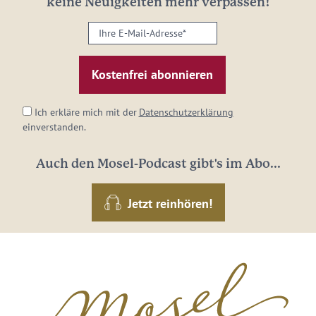
keine Neuigkeiten mehr verpassen!
Ihre
E-
Mail-
Adresse:
*
Ich erkläre mich mit der
Datenschutzerklärung
einverstanden.
Auch den Mosel-Podcast gibt's im Abo...
Jetzt reinhören!