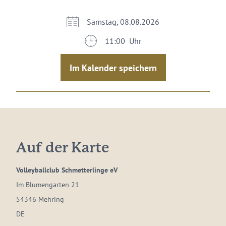
Samstag, 08.08.2026
11:00 Uhr
Im Kalender speichern
Auf der Karte
Volleyballclub Schmetterlinge eV
Im Blumengarten 21
54346 Mehring
DE