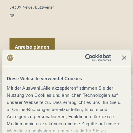
54309 Newel-Butzweiler
DE
Anreise planen
Diese Webseite verwendet Cookies
Mit der Auswahl „Alle akzeptieren“ stimmen Sie der
Nutzung von Cookies und ähnlichen Technologien auf
unserer Webseite zu. Dies ermöglicht es uns, für Sie u.
a. Online-Buchungen bereitzustellen, Inhalte und
Anzeigen zu personalisieren, Funktionen für soziale
Medien anbieten zu können und die Zugriffe auf unsere
Website zu analysieren, um sie stetig für Sie zu