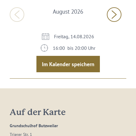
August 2026
Freitag, 14.08.2026
16:00 bis 20:00 Uhr
Im Kalender speichern
Auf der Karte
Grundschulhof Butzweiler
Trierer Str. 1