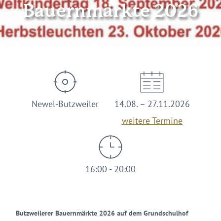
Bauernmärkte 2026
© Gemeinde Butzweiler
Newel-Butzweiler
14.08. – 27.11.2026
weitere Termine
16:00 - 20:00
Butzweilerer Bauernmärkte 2026 auf dem Grundschulhof