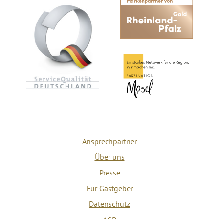
Ansprechpartner
Über uns
Presse
Für Gastgeber
Datenschutz