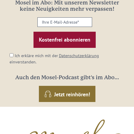
Mosel im Abo: Mit unserem Newsletter
keine Neuigkeiten mehr verpassen!
Ihre
E-
Mail-
Adresse:
*
Ich erkläre mich mit der
Datenschutzerklärung
einverstanden.
Auch den Mosel-Podcast gibt's im Abo...
Jetzt reinhören!