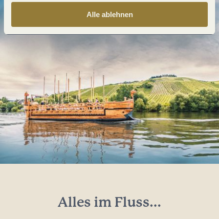
Alle ablehnen
Alles im Fluss...