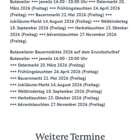
Butzweiler +++ jeweils 16:00 - 20:00 Uhr +++ Ostermarkt 20.
März 2026 (Freitag) +++ Frühlingsleuchten 24. April 2026
(Freitag) +++ Bauernmarkt 22. Mai 2026 (Freitag) +++
Jubiläums-Markt 14. August 2026 (Freitag) +++ Weltkindertag
18. September 2026 (Freitag) +++ Herbstleuchten 23. Oktober
2026 (Freitag) +++ Adventsleuchten 27. November 2026
(Freitag)
Butzweilerer Bauernmärkte 2026 auf dem Grundschulhof
Butzweiler +++ jeweils 16:00 - 20:00 Uhr
+++ Ostermarkt 20. März 2026 (Freitag)
+++ Frühlingsleuchten 24. April 2026 (Freitag)
+++ Bauernmarkt 22. Mai 2026 (Freitag)
+++ Jubiläums-Markt 14. August 2026 (Freitag)
+++ Weltkindertag 18. September 2026 (Freitag)
+++ Herbstleuchten 23. Oktober 2026 (Freitag)
+++ Adventsleuchten 27. November 2026 (Freitag)
Weitere Termine