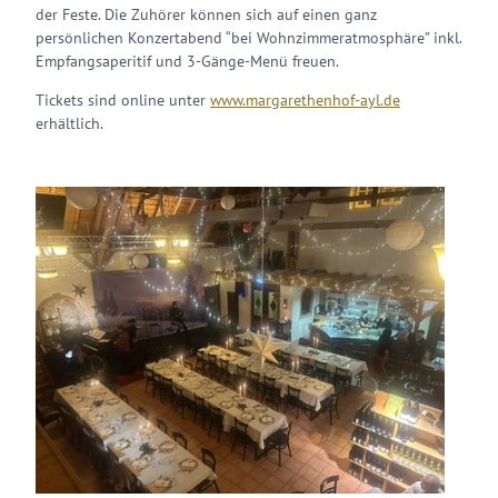
der Feste. Die Zuhörer können sich auf einen ganz
persönlichen Konzertabend “bei Wohnzimmeratmosphäre” inkl.
Empfangsaperitif und 3-Gänge-Menü freuen.
Tickets sind online unter
www.margarethenhof-ayl.de
erhältlich.