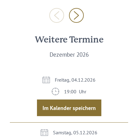
Weitere Termine
Dezember 2026
Freitag, 04.12.2026
19:00 Uhr
Im Kalender speichern
Samstag, 05.12.2026