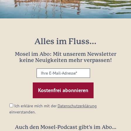
Alles im Fluss...
Mosel im Abo: Mit unserem Newsletter
keine Neuigkeiten mehr verpassen!
Ihre
E-
Mail-
Adresse:
*
Ich erkläre mich mit der
Datenschutzerklärung
einverstanden.
Auch den Mosel-Podcast gibt's im Abo...