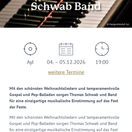
Schwab Band
© Margarethenhof Ayl
Ayl
04. – 05.12.2026
19:00
weitere Termine
Mit den schönsten Weihnachtsliedern und temperamentvolle
Gospel und Pop-Balladen sorgen Thomas Schwab und Band
für eine einzigartige musikalische Einstimmung auf das Fest
der Feste.
Mit den schönsten Weihnachtsliedern und temperamentvolle
Gospel und Pop-Balladen sorgen Thomas Schwab und Band
für eine einzigartige musikalische Einstimmung auf das Fest