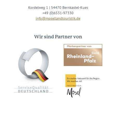
Kordelweg 1 | 54470 Bernkastel-Kues
+49 (0)6531-97330
info@mosellandtouristik.de
Wir sind Partner von