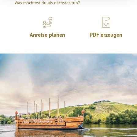
Was möchtest du als nächstes tun?
Anreise planen
PDF erzeugen