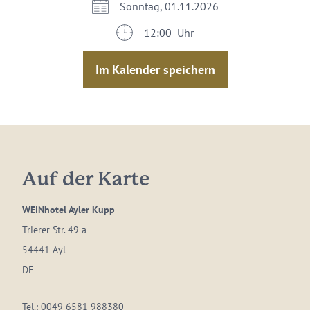
Sonntag, 01.11.2026
12:00 Uhr
Im Kalender speichern
Auf der Karte
WEINhotel Ayler Kupp
Trierer Str. 49 a
54441 Ayl
DE
Tel.:
0049 6581 988380