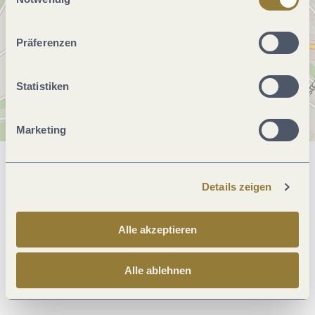
ablehnen" kann es zu Beeinträchtigungen in der Nutzung
unserer Webseite kommen.
Präferenzen
Statistiken
Marketing
Allgemeine Informationen
Details zeigen
Preisinformationen
Alle akzeptieren
Alle ablehnen
Anreise