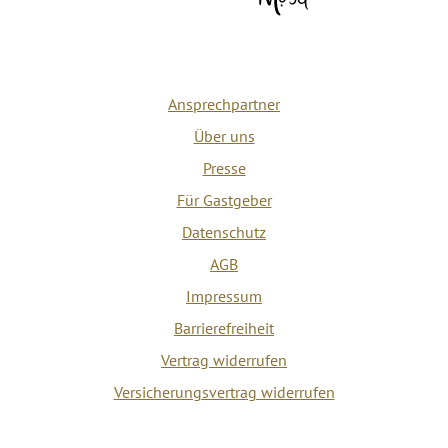
Ansprechpartner
Über uns
Presse
Für Gastgeber
Datenschutz
AGB
Impressum
Barrierefreiheit
Vertrag widerrufen
Versicherungsvertrag widerrufen