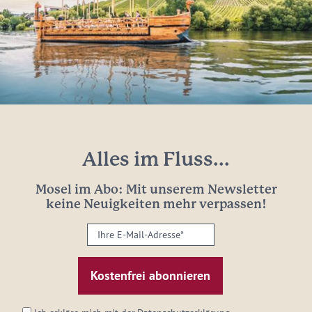
Alles im Fluss...
Mosel im Abo: Mit unserem Newsletter
keine Neuigkeiten mehr verpassen!
Ihre
E-
Mail-
Adresse:
*