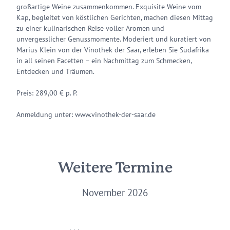
großartige Weine zusammenkommen. Exquisite Weine vom
Kap, begleitet von köstlichen Gerichten, machen diesen Mittag
zu einer kulinarischen Reise voller Aromen und
unvergesslicher Genussmomente. Moderiert und kuratiert von
Marius Klein von der Vinothek der Saar, erleben Sie Südafrika
in all seinen Facetten – ein Nachmittag zum Schmecken,
Entdecken und Träumen.
Preis: 289,00 € p. P.
Anmeldung unter: www.vinothek-der-saar.de
Weitere Termine
November 2026