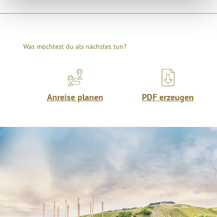
Was möchtest du als nächstes tun?
Anreise planen
PDF erzeugen