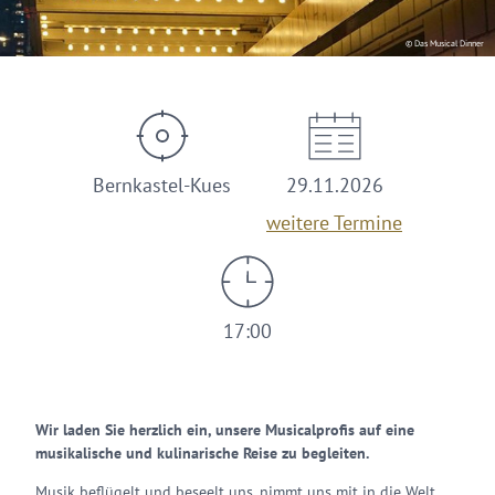
© Das Musical Dinner
Bernkastel-Kues
29.11.2026
weitere Termine
17:00
Wir laden Sie herzlich ein, unsere Musicalprofis auf eine
musikalische und kulinarische Reise zu begleiten.
Musik beflügelt und beseelt uns, nimmt uns mit in die Welt