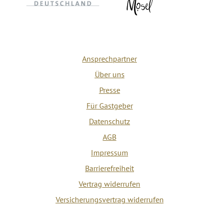
Ansprechpartner
Über uns
Presse
Für Gastgeber
Datenschutz
AGB
Impressum
Barrierefreiheit
Vertrag widerrufen
Versicherungsvertrag widerrufen