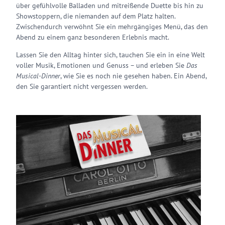
über gefühlvolle Balladen und mitreißende Duette bis hin zu
Showstoppern, die niemanden auf dem Platz halten.
Zwischendurch verwöhnt Sie ein mehrgängiges Menü, das den
Abend zu einem ganz besonderen Erlebnis macht.
Lassen Sie den Alltag hinter sich, tauchen Sie ein in eine Welt
voller Musik, Emotionen und Genuss – und erleben Sie
Das
Musical-Dinner
, wie Sie es noch nie gesehen haben. Ein Abend,
den Sie garantiert nicht vergessen werden.