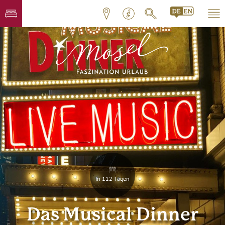
In 112 Tagen
Das Musical Dinner