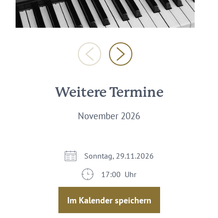
Weitere Termine
November 2026
Sonntag, 29.11.2026
17:00 Uhr
Im Kalender speichern