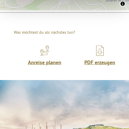
Was möchtest du als nächstes tun?
Anreise planen
PDF erzeugen