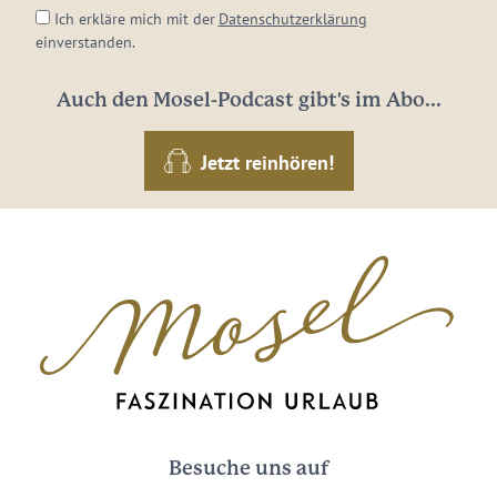
Ich erkläre mich mit der
Datenschutzerklärung
einverstanden.
Auch den Mosel-Podcast gibt's im Abo...
Jetzt reinhören!
Besuche uns auf