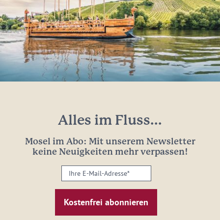
Alles im Fluss...
Mosel im Abo: Mit unserem Newsletter
keine Neuigkeiten mehr verpassen!
Ihre
E-
Mail-
Adresse:
*