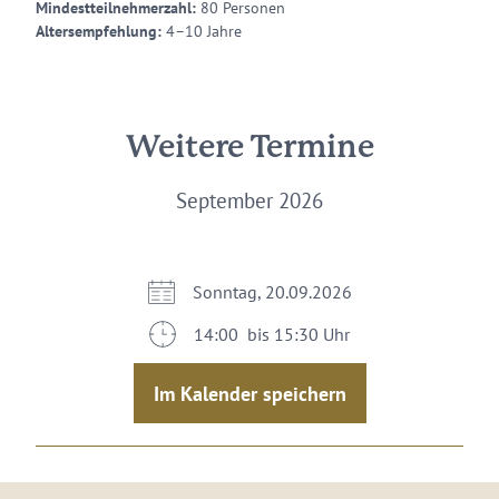
Mindestteilnehmerzahl:
80 Personen
Altersempfehlung:
4–10 Jahre
Weitere Termine
September 2026
Sonntag, 20.09.2026
14:00 bis 15:30 Uhr
Im Kalender speichern