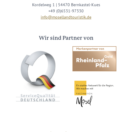
Kordelweg 1 | 54470 Bernkastel-Kues
+49 (0)6531-97330
info@mosellandtouristik.de
Wir sind Partner von