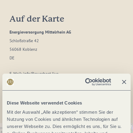
Auf der Karte
Energieversorgung Mittelrhein AG
Schloßstraße 42
56068 Koblenz
DE
E-Mail:
info@querbeet.live
Anreise planen
Diese Webseite verwendet Cookies
Mit der Auswahl „Alle akzeptieren“ stimmen Sie der
Nutzung von Cookies und ähnlichen Technologien auf
unserer Webseite zu. Dies ermöglicht es uns, für Sie u.