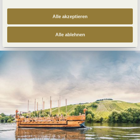
Alle akzeptieren
Anreise planen
PDF erzeugen
Alle ablehnen