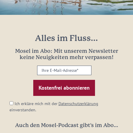
Alles im Fluss...
Mosel im Abo: Mit unserem Newsletter
keine Neuigkeiten mehr verpassen!
Ihre
E-
Mail-
Adresse:
*
Ich erkläre mich mit der
Datenschutzerklärung
einverstanden.
Auch den Mosel-Podcast gibt's im Abo...