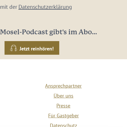
 mit der
Datenschutzerklärung
Mosel-Podcast gibt's im Abo...
Jetzt reinhören!
Ansprechpartner
Über uns
Presse
Für Gastgeber
Datenschutz