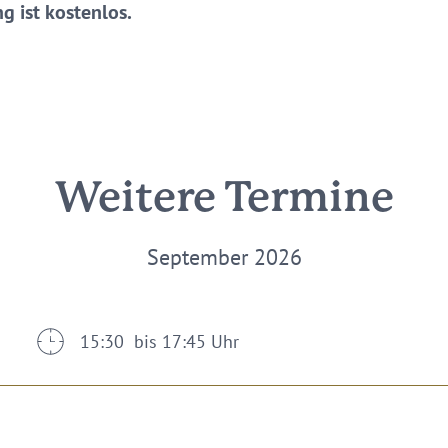
g ist kostenlos.
Weitere Termine
September 2026
15:30 bis 17:45 Uhr