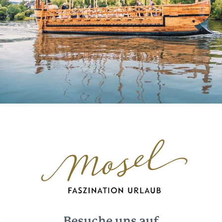
Besuche uns auf