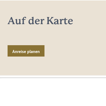
Auf der Karte
Anreise planen