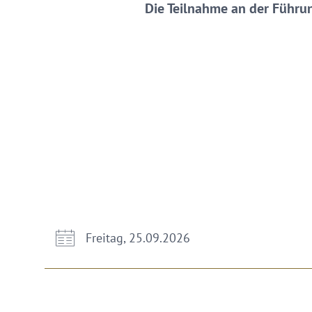
Die Teilnahme an der Führun
Freitag, 25.09.2026