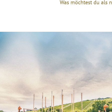
Was möchtest du als n