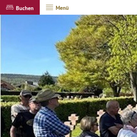
Menü
Buchen