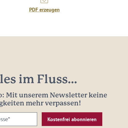
PDF erzeugen
les im Fluss...
: Mit unserem Newsletter keine
gkeiten mehr verpassen!