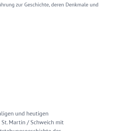
Führung zur Geschichte, deren Denkmale und
aligen und heutigen
 St. Martin / Schweich mit