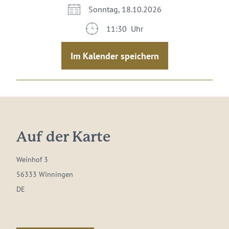
Sonntag, 18.10.2026
11:30 Uhr
Im Kalender speichern
Auf der Karte
Weinhof 3
56333 Winningen
DE