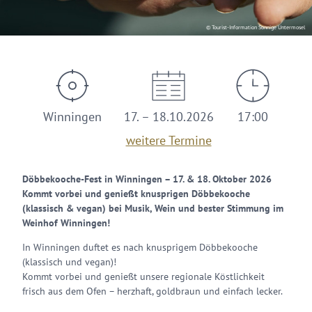
© Tourist-Information Sonnige Untermosel
Winningen
17. – 18.10.2026
17:00
weitere Termine
Döbbekooche-Fest in Winningen – 17. & 18. Oktober 2026
Kommt vorbei und genießt knusprigen Döbbekooche
(klassisch & vegan) bei Musik, Wein und bester Stimmung im
Weinhof Winningen!
In Winningen duftet es nach knusprigem Döbbekooche
(klassisch und vegan)!
Kommt vorbei und genießt unsere regionale Köstlichkeit
frisch aus dem Ofen – herzhaft, goldbraun und einfach lecker.