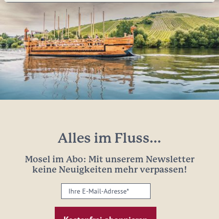
Alles im Fluss...
Mosel im Abo: Mit unserem Newsletter
keine Neuigkeiten mehr verpassen!
Ihre
E-
Mail-
Adresse: