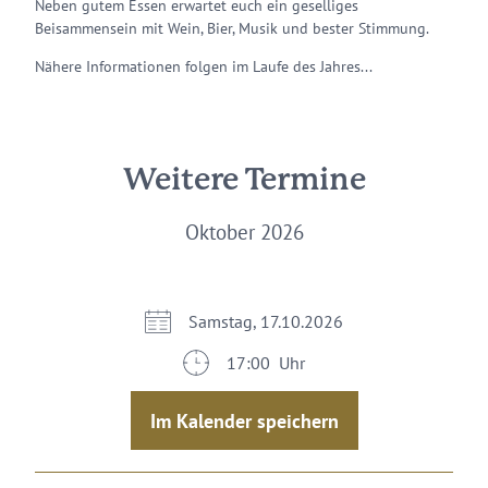
Neben gutem Essen erwartet euch ein geselliges
Beisammensein mit Wein, Bier, Musik und bester Stimmung.
Nähere Informationen folgen im Laufe des Jahres...
Weitere Termine
Oktober 2026
Samstag, 17.10.2026
17:00 Uhr
Im Kalender speichern