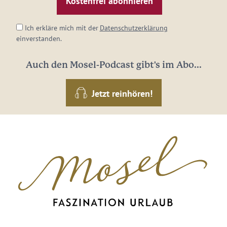
*
Ich erkläre mich mit der
Datenschutzerklärung
einverstanden.
Auch den Mosel-Podcast gibt's im Abo...
Jetzt reinhören!