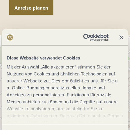
Anreise planen
Diese Webseite verwendet Cookies
Mit der Auswahl „Alle akzeptieren“ stimmen Sie der
Nutzung von Cookies und ähnlichen Technologien auf
unserer Webseite zu. Dies ermöglicht es uns, für Sie u.
a. Online-Buchungen bereitzustellen, Inhalte und
Anzeigen zu personalisieren, Funktionen für soziale
Medien anbieten zu können und die Zugriffe auf unsere
Website zu analysieren, um sie stetig für Sie zu
optimieren. Dabei werden Daten an Dritte auch außerhalb
der Europäischen Union weitergegeben und dort
verarbeitet. Diese Einwilligung ist freiwillig und kann