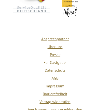
Ansprechpartner
Über uns
Presse
Für Gastgeber
Datenschutz
AGB
Impressum
Barrierefreiheit
Vertrag widerrufen
Versicherungsvertrag widerrufen