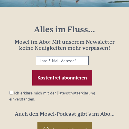
Alles im Fluss...
Mosel im Abo: Mit unserem Newsletter
keine Neuigkeiten mehr verpassen!
Ihre
E-
Mail-
Adresse:
*
Ich erkläre mich mit der
Datenschutzerklärung
einverstanden.
Auch den Mosel-Podcast gibt's im Abo...