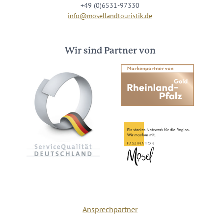
+49 (0)6531-97330
info@mosellandtouristik.de
Wir sind Partner von
Ansprechpartner