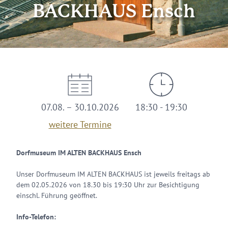
BACKHAUS Ensch
07.08. – 30.10.2026
18:30 - 19:30
weitere Termine
Dorfmuseum IM ALTEN BACKHAUS Ensch
Unser Dorfmuseum IM ALTEN BACKHAUS ist jeweils freitags ab
dem 02.05.2026 von 18.30 bis 19:30 Uhr zur Besichtigung
einschl. Führung geöffnet.
Info-Telefon: