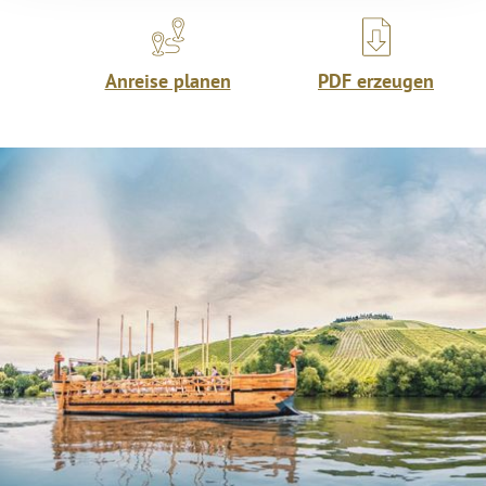
Anreise planen
PDF erzeugen