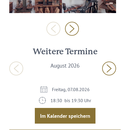
Weitere Termine
August 2026
Freitag, 07.08.2026
18:30 bis 19:30 Uhr
Im Kalender speichern