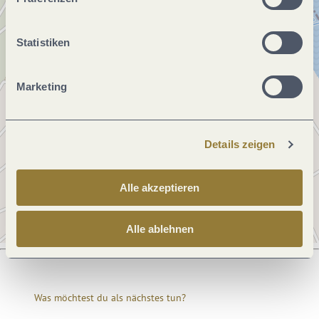
Statistiken
Marketing
Details zeigen
Alle akzeptieren
Alle ablehnen
Was möchtest du als nächstes tun?