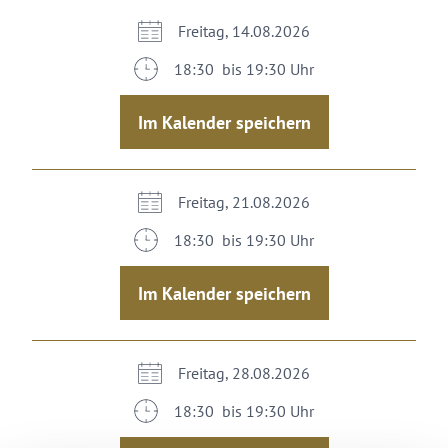
Freitag, 14.08.2026
18:30 bis 19:30 Uhr
Im Kalender speichern
Freitag, 21.08.2026
18:30 bis 19:30 Uhr
Im Kalender speichern
Freitag, 28.08.2026
18:30 bis 19:30 Uhr