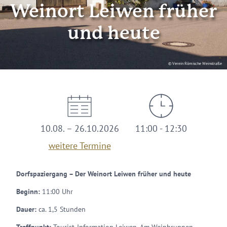
Weinort Leiwen früher
und heute
© Verein Römische Weinstraße
10.08. – 26.10.2026
11:00 - 12:30
weitere Termine
Dorfspaziergang – Der Weinort Leiwen früher und heute
Beginn:
11:00 Uhr
Dauer:
ca. 1,5 Stunden