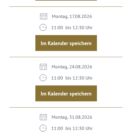
Montag, 17.08.2026
11:00 bis 12:30 Uhr
Im Kalender speichern
Montag, 24.08.2026
11:00 bis 12:30 Uhr
Im Kalender speichern
Montag, 31.08.2026
11:00 bis 12:30 Uhr