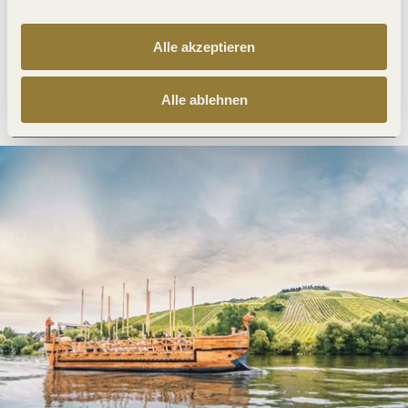
Alle akzeptieren
Anreise planen
PDF erzeugen
Alle ablehnen