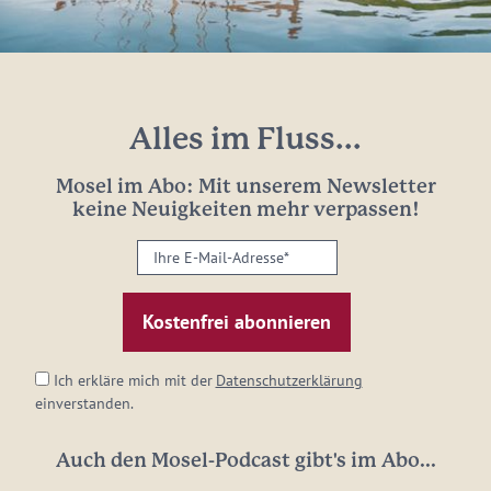
Alles im Fluss...
Mosel im Abo: Mit unserem Newsletter
keine Neuigkeiten mehr verpassen!
Ihre
E-
Mail-
Adresse:
*
Ich erkläre mich mit der
Datenschutzerklärung
einverstanden.
Auch den Mosel-Podcast gibt's im Abo...