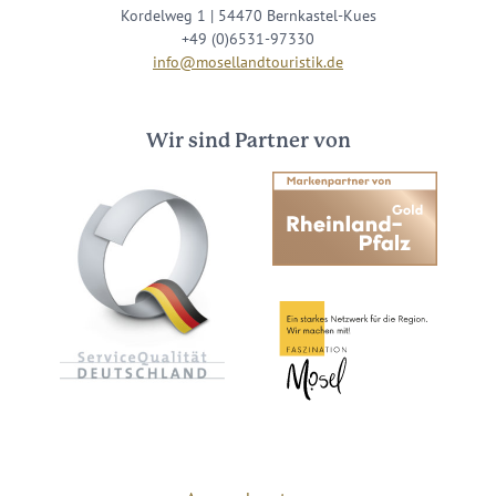
Kordelweg 1 | 54470 Bernkastel-Kues
+49 (0)6531-97330
info@mosellandtouristik.de
Wir sind Partner von