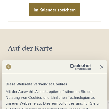
Im Kalender speichern
Auf der Karte
Anreise planen
Diese Webseite verwendet Cookies
Mit der Auswahl „Alle akzeptieren“ stimmen Sie der
Nutzung von Cookies und ähnlichen Technologien auf
unserer Webseite zu. Dies ermöglicht es uns, für Sie u.