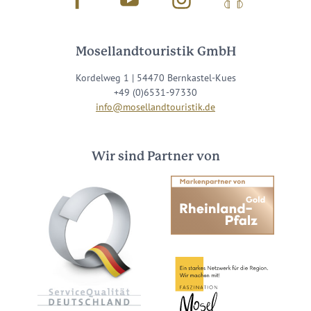
Mosellandtouristik GmbH
Kordelweg 1 | 54470 Bernkastel-Kues
+49 (0)6531-97330
info@mosellandtouristik.de
Wir sind Partner von