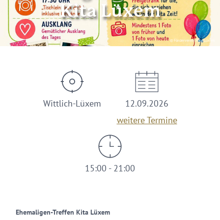
Kita Lüxem
© Förderverein Kita Lüxem
Wittlich-Lüxem
12.09.2026
weitere Termine
15:00 - 21:00
Ehemaligen-Treffen Kita Lüxem