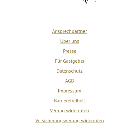
Ansprechpartner
Über uns
Presse
Für Gastgeber
Datenschutz
AGB
Impressum
Barrierefreiheit
Vertrag widerrufen
Versicherungsvertrag widerrufen