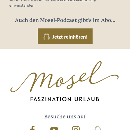
einverstanden.
Auch den Mosel-Podcast gibt's im Abo...
Jetzt reinhören!
Besuche uns auf
Facebook
Youtube
Instagram
Podcast