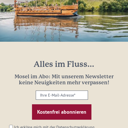
Alles im Fluss...
Mosel im Abo: Mit unserem Newsletter
keine Neuigkeiten mehr verpassen!
Ihre
E-
Mail-
Adresse:
*
Ich erkläre mich mit der
Datenschutzerklärung