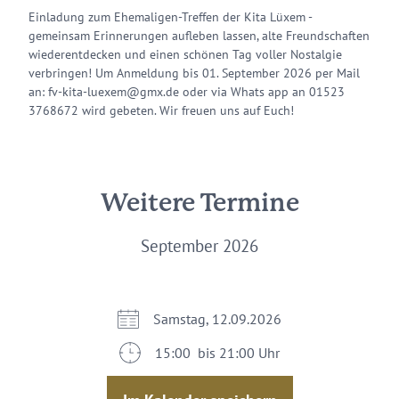
Einladung zum Ehemaligen-Treffen der Kita Lüxem -
gemeinsam Erinnerungen aufleben lassen, alte Freundschaften
wiederentdecken und einen schönen Tag voller Nostalgie
verbringen! Um Anmeldung bis 01. September 2026 per Mail
an: fv-kita-luexem@gmx.de oder via Whats app an 01523
3768672 wird gebeten. Wir freuen uns auf Euch!
Weitere Termine
September 2026
Samstag, 12.09.2026
15:00 bis 21:00 Uhr