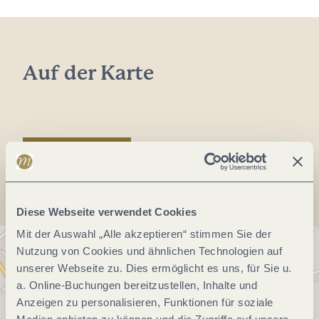
Auf der Karte
Anreise planen
Diese Webseite verwendet Cookies
Mit der Auswahl „Alle akzeptieren“ stimmen Sie der
Nutzung von Cookies und ähnlichen Technologien auf
unserer Webseite zu. Dies ermöglicht es uns, für Sie u.
a. Online-Buchungen bereitzustellen, Inhalte und
Anzeigen zu personalisieren, Funktionen für soziale