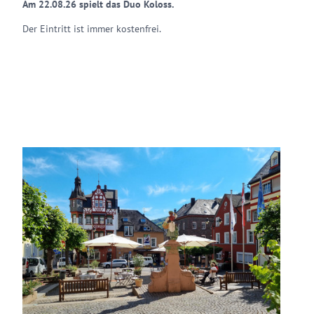
Am 22.08.26 spielt das Duo Koloss.
Der Eintritt ist immer kostenfrei.