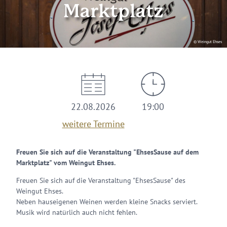
Marktplatz
© Weingut Ehses
22.08.2026
19:00
weitere Termine
Freuen Sie sich auf die Veranstaltung "EhsesSause auf dem
Marktplatz" vom Weingut Ehses.
Freuen Sie sich auf die Veranstaltung "EhsesSause" des
Weingut Ehses.
Neben hauseigenen Weinen werden kleine Snacks serviert.
Musik wird natürlich auch nicht fehlen.