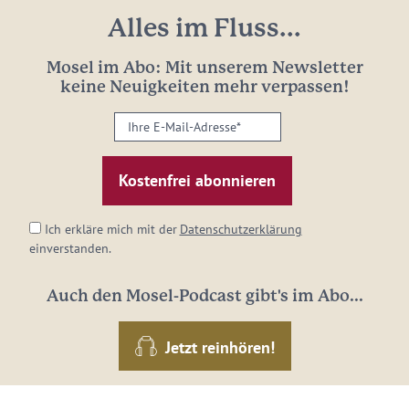
Alles im Fluss...
Mosel im Abo: Mit unserem Newsletter
keine Neuigkeiten mehr verpassen!
Ihre
E-
Mail-
Adresse:
*
Ich erkläre mich mit der
Datenschutzerklärung
einverstanden.
Auch den Mosel-Podcast gibt's im Abo...
Jetzt reinhören!