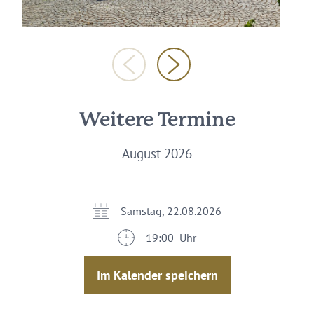
Weitere Termine
August 2026
Samstag, 22.08.2026
19:00 Uhr
Im Kalender speichern