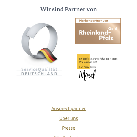
Wir sind Partner von
Ansprechpartner
Über uns
Presse