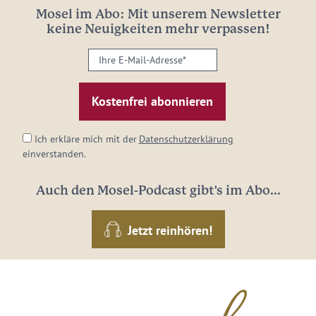
Mosel im Abo: Mit unserem Newsletter
keine Neuigkeiten mehr verpassen!
Ihre
E-
Mail-
Adresse:
*
Ich erkläre mich mit der
Datenschutzerklärung
einverstanden.
Auch den Mosel-Podcast gibt's im Abo...
Jetzt reinhören!