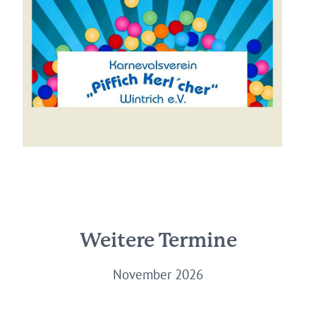
Weitere Termine
November 2026