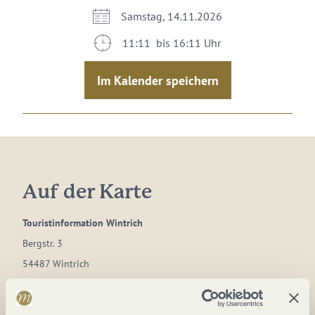
Samstag, 14.11.2026
11:11 bis 16:11 Uhr
Im Kalender speichern
Auf der Karte
Touristinformation Wintrich
Bergstr. 3
54487 Wintrich
DE