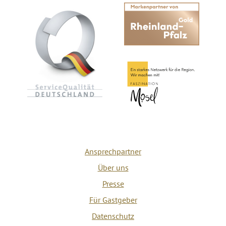
Ansprechpartner
Über uns
Presse
Für Gastgeber
Datenschutz