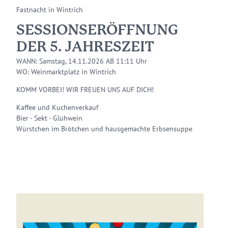
Fastnacht in Wintrich
SESSIONSERÖFFNUNG
DER 5. JAHRESZEIT
WANN: Samstag, 14.11.2026 AB 11:11 Uhr
WO: Weinmarktplatz in Wintrich
KOMM VORBEI! WIR FREUEN UNS AUF DICH!
Kaffee und Kuchenverkauf
Bier - Sekt - Glühwein
Würstchen im Brötchen und hausgemachte Erbsensuppe