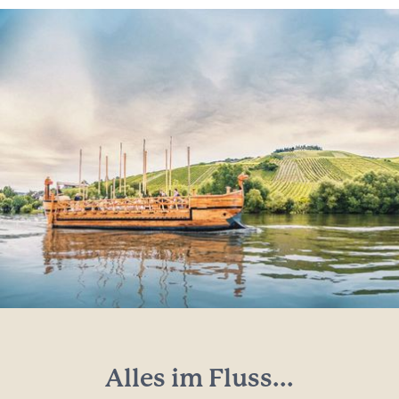
Alles im Fluss...