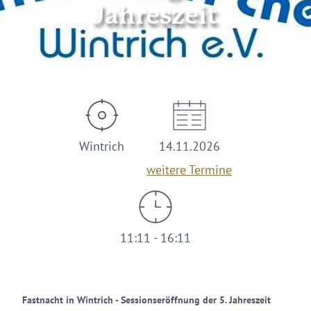
Jahreszeit
© KV
Wintrich
14.11.2026
weitere Termine
11:11 - 16:11
Fastnacht in Wintrich - Sessionseröffnung der 5. Jahreszeit