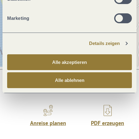
Marketing
Details zeigen
Alle akzeptieren
Alle ablehnen
Was möchtest du als nächstes tun?
Anreise planen
PDF erzeugen