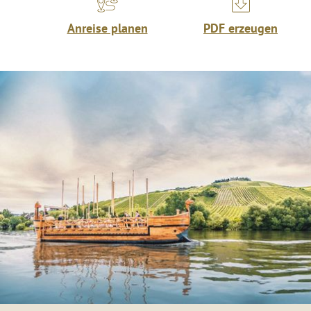
Anreise planen
PDF erzeugen