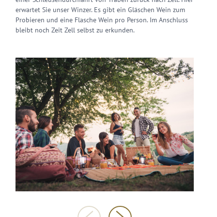
erwartet Sie unser Winzer. Es gibt ein Gläschen Wein zum
Probieren und eine Flasche Wein pro Person. Im Anschluss
bleibt noch Zeit Zell selbst zu erkunden.