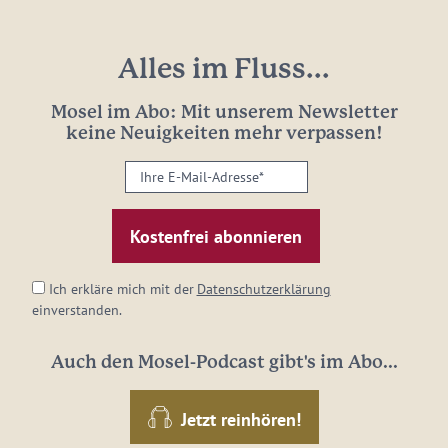
Alles im Fluss...
Mosel im Abo: Mit unserem Newsletter
keine Neuigkeiten mehr verpassen!
Ihre
E-
Mail-
Adresse:
*
Ich erkläre mich mit der
Datenschutzerklärung
einverstanden.
Auch den Mosel-Podcast gibt's im Abo...
Jetzt reinhören!