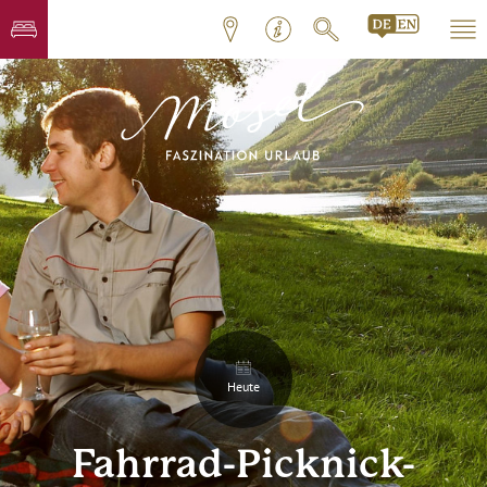
Heute
Fahrrad-Picknick-