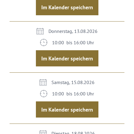
Im Kalender speichern
Donnerstag, 13.08.2026
10:00 bis 16:00 Uhr
Im Kalender speichern
Samstag, 15.08.2026
10:00 bis 16:00 Uhr
Im Kalender speichern
Dienstag, 18.08.2026