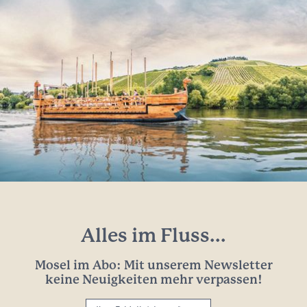
Alles im Fluss...
Mosel im Abo: Mit unserem Newsletter
keine Neuigkeiten mehr verpassen!
Ihre