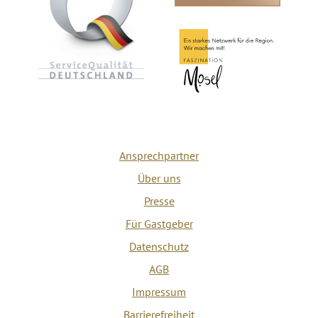
Ansprechpartner
Über uns
Presse
Für Gastgeber
Datenschutz
AGB
Impressum
Barrierefreiheit