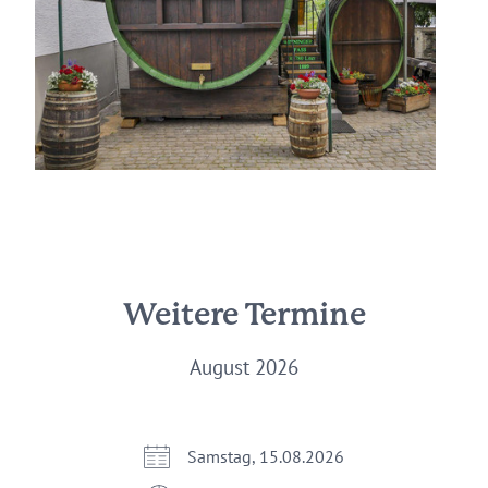
Weitere Termine
August 2026
Samstag, 15.08.2026