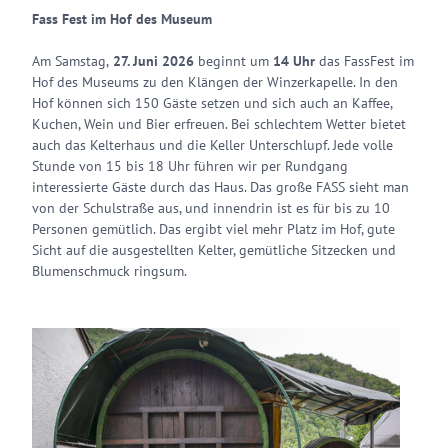
Fass Fest im Hof des Museum
Am Samstag,
27. Juni 2026
beginnt um
14 Uhr
das FassFest im
Hof des Museums zu den Klängen der Winzerkapelle. In den
Hof können sich 150 Gäste setzen und sich auch an Kaffee,
Kuchen, Wein und Bier erfreuen. Bei schlechtem Wetter bietet
auch das Kelterhaus und die Keller Unterschlupf. Jede volle
Stunde von 15 bis 18 Uhr führen wir per Rundgang
interessierte Gäste durch das Haus. Das große FASS sieht man
von der Schulstraße aus, und innendrin ist es für bis zu 10
Personen gemütlich. Das ergibt viel mehr Platz im Hof, gute
Sicht auf die ausgestellten Kelter, gemütliche Sitzecken und
Blumenschmuck ringsum.