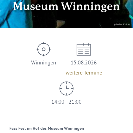
Museum Winningen
© Lothar Kröber
Winningen
15.08.2026
weitere Termine
14:00 - 21:00
Fass Fest im Hof des Museum Winningen