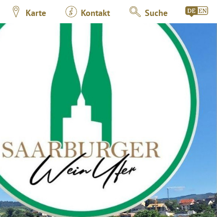
Karte
Kontakt
Suche