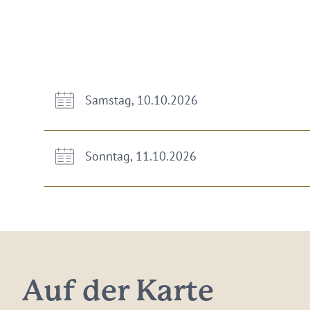
Samstag, 10.10.2026
Sonntag, 11.10.2026
Auf der Karte