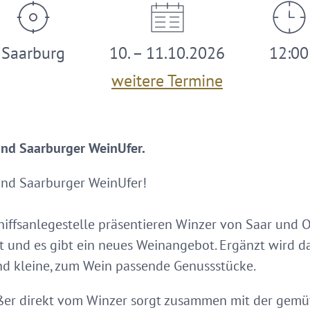
Saarburg
10. – 11.10.2026
12:00
weitere Termine
nd Saarburger WeinUfer.
nd Saarburger WeinUfer!
hiffsanlegestelle präsentieren Winzer von Saar und 
 und es gibt ein neues Weinangebot. Ergänzt wird d
und kleine, zum Wein passende Genussstücke.
ßer direkt vom Winzer sorgt zusammen mit der gemüt