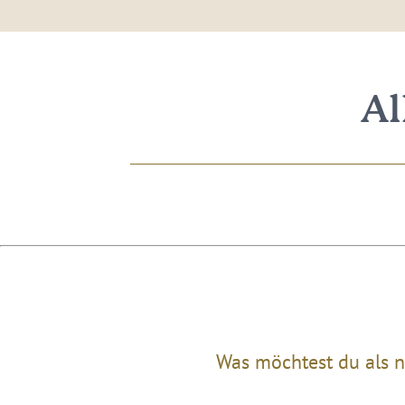
Al
Was möchtest du als n