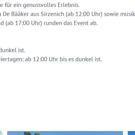
 für ein genussvolles Erlebnis.
De Bääker aus Sirzenich (ab 12:00 Uhr) sowie musik
d (ab 17:00 Uhr) runden das Event ab.
dunkel ist.
ertagen: ab 12:00 Uhr bis es dunkel ist.