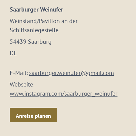
Saarburger Weinufer
Weinstand/Pavillon an der
Schiffsanlegestelle
54439 Saarburg
DE
E-Mail:
saarburger.weinufer@gmail.com
Webseite:
www.instagram.com/saarburger_weinufer
Anreise planen