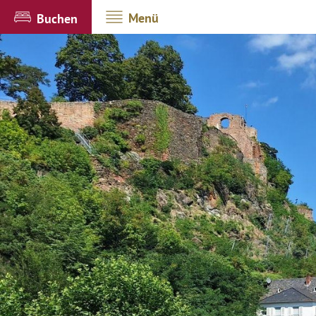
Menü
Buchen