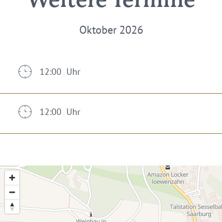
Weitere Termine
Oktober 2026
12:00 Uhr
12:00 Uhr