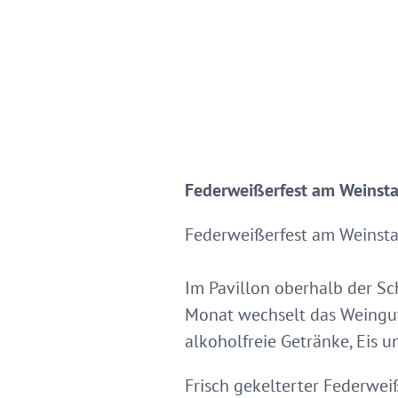
Federweißerfest am Weinsta
Federweißerfest am Weinsta
Im Pavillon oberhalb der Sc
Monat wechselt das Weingut
alkoholfreie Getränke, Eis 
Frisch gekelterter Federwei