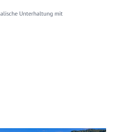
alische Unterhaltung mit