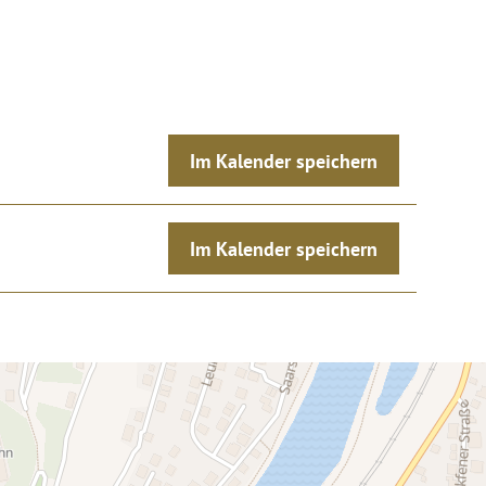
Im Kalender speichern
Im Kalender speichern