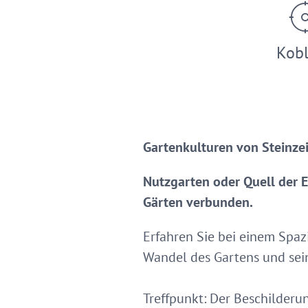
Kob
Gartenkulturen von Steinzeit
Nutzgarten oder Quell der 
Gärten verbunden.
Erfahren Sie bei einem Spaz
Wandel des Gartens und sein
Treffpunkt: Der Beschilderu