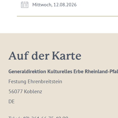
Mittwoch, 12.08.2026
Auf der Karte
Generaldirektion Kulturelles Erbe Rheinland-Pfa
Festung Ehrenbreitstein
56077 Koblenz
DE