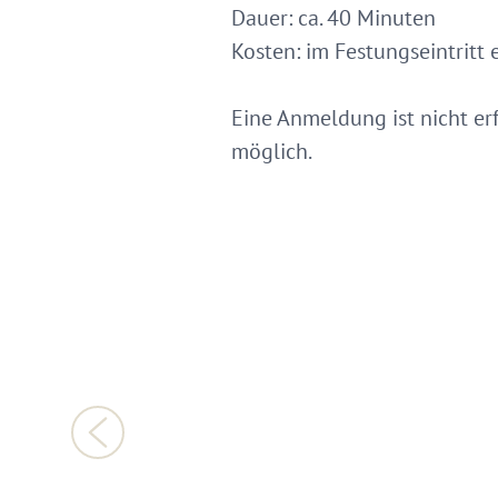
Dauer: ca. 40 Minuten
Kosten: im Festungseintritt 
Eine Anmeldung ist nicht er
möglich.