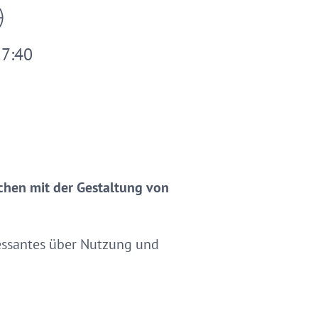
17:40
chen mit der Gestaltung von
ressantes über Nutzung und