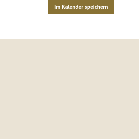
Im Kalender speichern