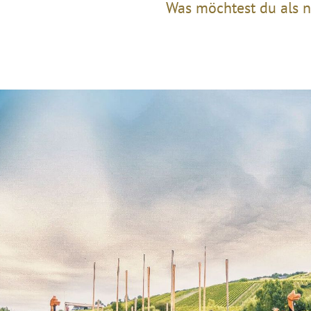
Was möchtest du als n