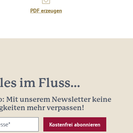
PDF erzeugen
les im Fluss...
: Mit unserem Newsletter keine
gkeiten mehr verpassen!