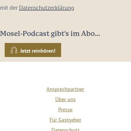
 mit der
Datenschutzerklärung
Mosel-Podcast gibt's im Abo...
Jetzt reinhören!
Ansprechpartner
Über uns
Presse
Für Gastgeber
Datenschutz