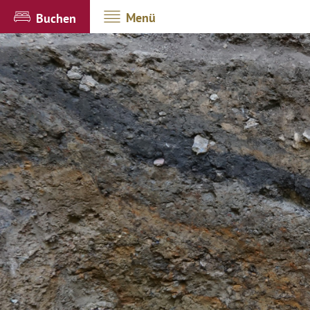
Menü
Buchen