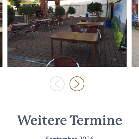
Weitere Termine