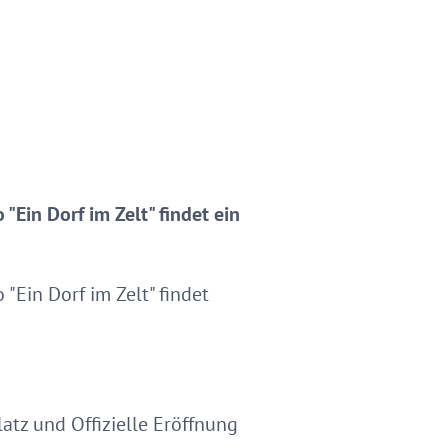
"Ein Dorf im Zelt" findet ein
"Ein Dorf im Zelt" findet
atz und Offizielle Eröffnung