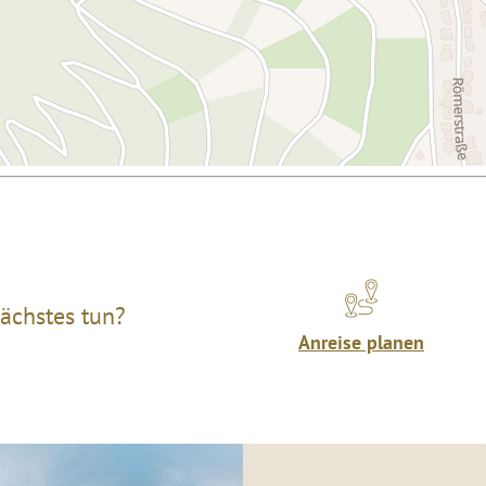
ächstes tun?
Anreise planen