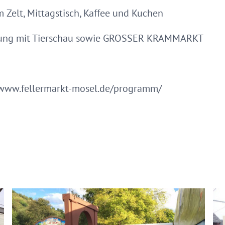
 Zelt, Mittagstisch, Kaffee und Kuchen
rung mit Tierschau sowie GROSSER KRAMMARKT
www.fellermarkt-mosel.de/programm/