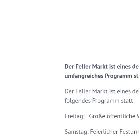
Der Feller Markt ist eines d
umfangreiches Programm st
Der Feller Markt ist eines d
folgendes Programm statt:
Freitag: Große öffentliche
Samstag: Feierlicher Festum