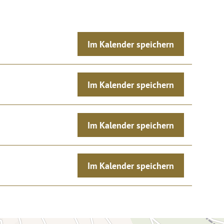
Im Kalender speichern
Im Kalender speichern
Im Kalender speichern
Im Kalender speichern