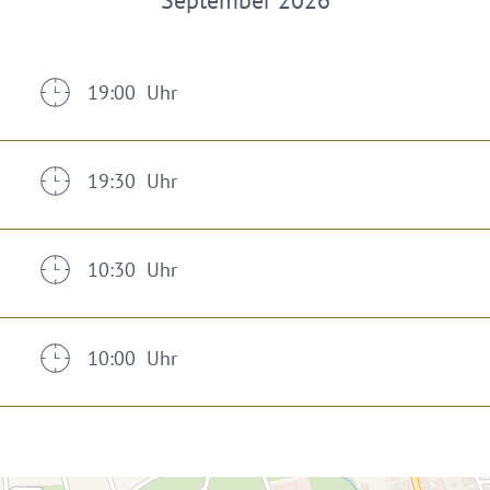
September 2026
19:00 Uhr
19:30 Uhr
10:30 Uhr
10:00 Uhr