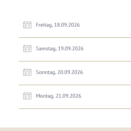
Freitag, 18.09.2026
Samstag, 19.09.2026
Sonntag, 20.09.2026
Montag, 21.09.2026