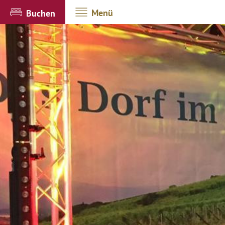
Menü
Buchen