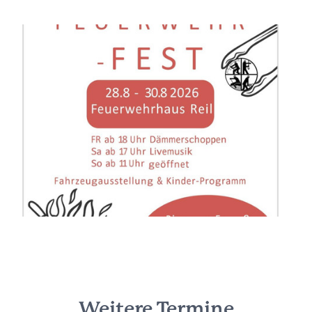
Weitere Termine