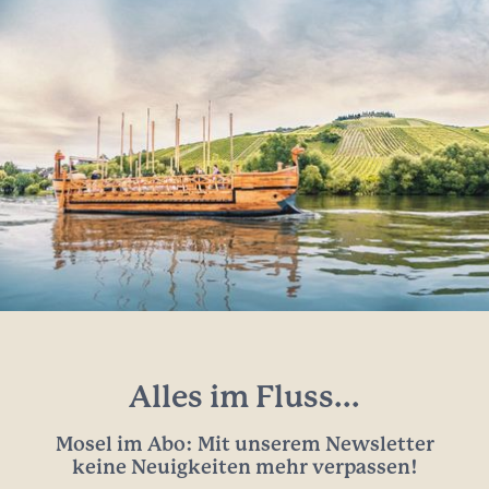
Alles im Fluss...
Mosel im Abo: Mit unserem Newsletter
keine Neuigkeiten mehr verpassen!