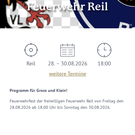
Feuerwehr Reil
© FFW Reil
Reil
28. – 30.08.2026
18:00
weitere Termine
Programm für Gross und Klein!
Feuerwehrfest der freiwilligen Feuerwehr Reil von Freitag den
28.08.2026 ab 18.00 Uhr bis Sonntag den 30.08.2026.