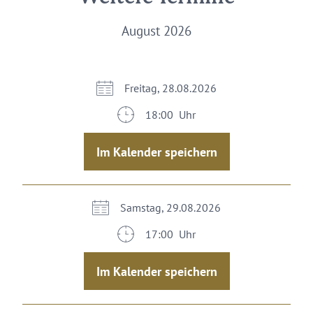
August 2026
Freitag, 28.08.2026
18:00 Uhr
Im Kalender speichern
Samstag, 29.08.2026
17:00 Uhr
Im Kalender speichern