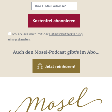
Ihre
E-
Mail-
Adresse:
*
Ich erkläre mich mit der
Datenschutzerklärung
einverstanden.
Auch den Mosel-Podcast gibt's im Abo...
Jetzt reinhören!