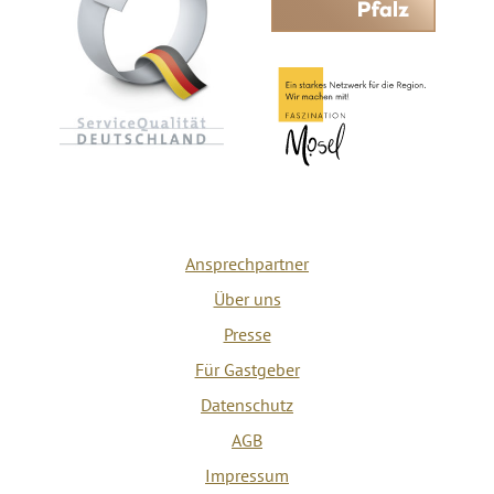
Ansprechpartner
Über uns
Presse
Für Gastgeber
Datenschutz
AGB
Impressum