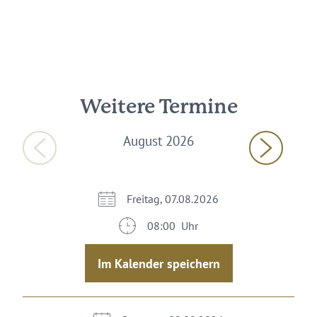
Weitere Termine
August 2026
Freitag, 07.08.2026
08:00 Uhr
Im Kalender speichern