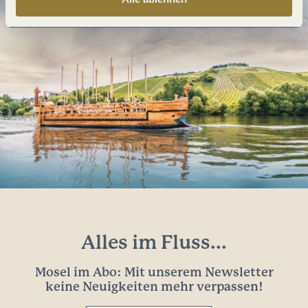
Alles im Fluss...
Mosel im Abo: Mit unserem Newsletter
keine Neuigkeiten mehr verpassen!