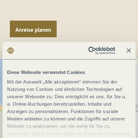
Anreise planen
Diese Webseite verwendet Cookies
Mit der Auswahl „Alle akzeptieren“ stimmen Sie der
Nutzung von Cookies und ähnlichen Technologien auf
unserer Webseite zu. Dies ermöglicht es uns, für Sie u.
a. Online-Buchungen bereitzustellen, Inhalte und
Anzeigen zu personalisieren, Funktionen für soziale
Medien anbieten zu können und die Zugriffe auf unsere
Website zu analysieren, um sie stetig für Sie zu
optimieren. Dabei werden Daten an Dritte auch außerhalb