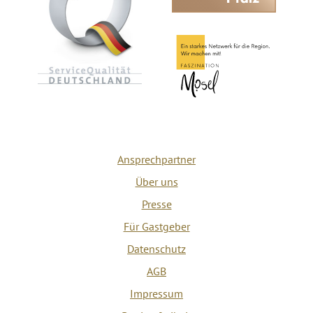
Ansprechpartner
Über uns
Presse
Für Gastgeber
Datenschutz
AGB
Impressum