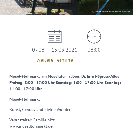
© Tourist-Information Traben-Trarbach
07.08. – 13.09.2026
08:00
weitere Termine
Mosel-Flohmarkt am Moselufer Traben, Dr. Ernst-Spiess-Allee
Freitag: 8:00 - 17:00 Uhr Samstag: 8:00 - 17:00 Uhr Sonntag:
11:00 - 17:00 Uhr
Mosel-Flohmarkt
Kunst, Genuss und kleine Wunder
Veranstalter: Familie Nitz
www.moselflohmarkt.de