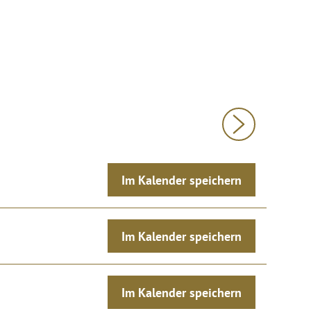
Im Kalender speichern
Im Kalender speichern
Im Kalender speichern