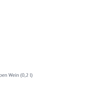
pen Wein (0,2 l)