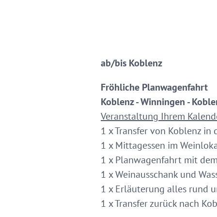
ab/bis Koblenz
Fröhliche Planwagenfahrt
Koblenz - Winningen - Koble
Veranstaltung Ihrem Kalend
1 x Transfer von Koblenz i
1 x Mittagessen im Weinlokal
1 x Planwagenfahrt mit dem
1 x Weinausschank und Was
1 x Erläuterung alles rund
1 x Transfer zurück nach Ko