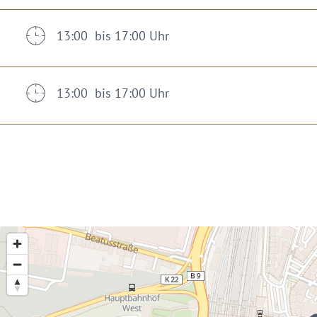
13:00 bis 17:00 Uhr
13:00 bis 17:00 Uhr