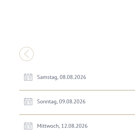
Samstag, 08.08.2026
Sonntag, 09.08.2026
Mittwoch, 12.08.2026