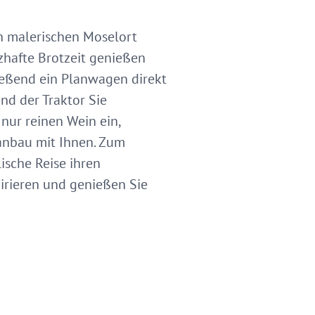
en malerischen Moselort
rzhafte Brotzeit genießen
ließend ein Planwagen direkt
nd der Traktor Sie
nur reinen Wein ein,
anbau mit Ihnen. Zum
ische Reise ihren
irieren und genießen Sie