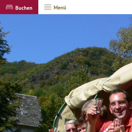
Menü
Buchen