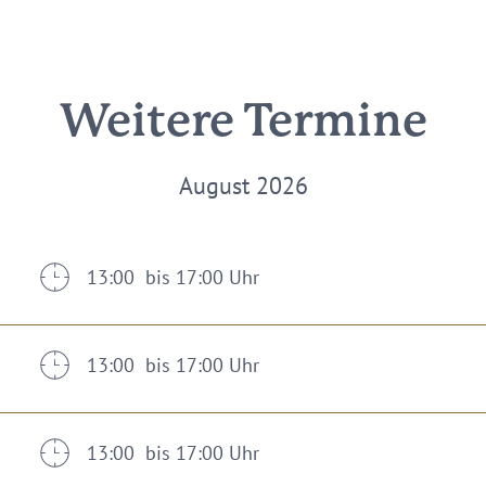
Weitere Termine
August 2026
13:00 bis 17:00 Uhr
13:00 bis 17:00 Uhr
13:00 bis 17:00 Uhr