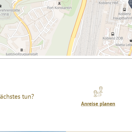
ächstes tun?
Anreise planen