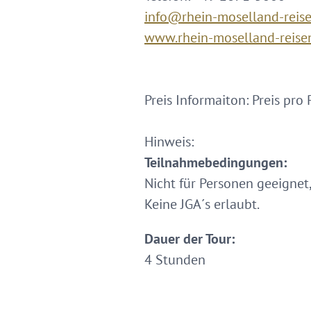
info@rhein-moselland-reis
www.rhein-moselland-reise
Preis Informaiton: Preis pro
Hinweis:
Teilnahmebedingungen:
Nicht für Personen geeignet
Keine JGA´s erlaubt.
Dauer der Tour:
4 Stunden