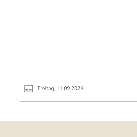
Freitag, 11.09.2026