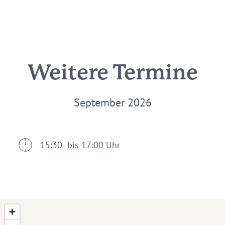
Weitere Termine
September 2026
15:30 bis 17:00 Uhr