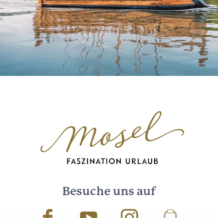
Besuche uns auf
Facebook
Youtube
Instagram
Podcast