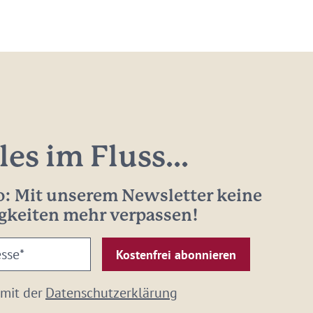
les im Fluss...
: Mit unserem Newsletter keine
gkeiten mehr verpassen!
 mit der
Datenschutzerklärung