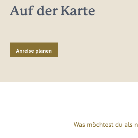
Auf der Karte
Anreise planen
Was möchtest du als n