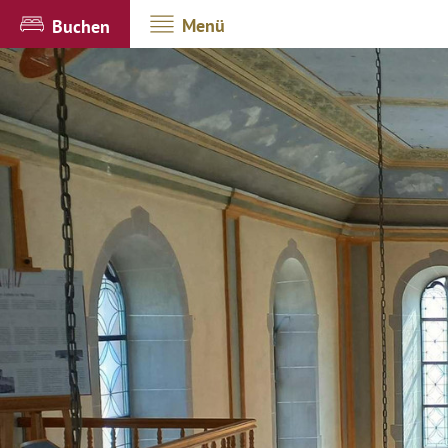
Menü
Buchen