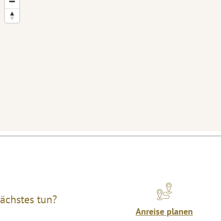
ächstes tun?
Anreise planen