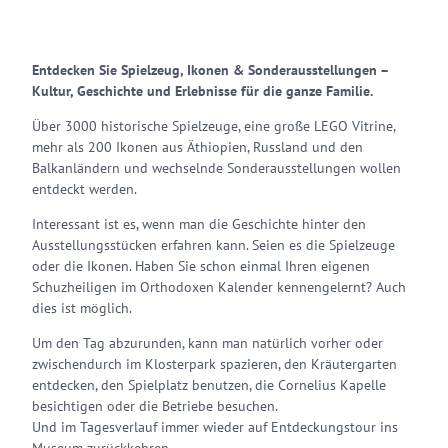
Entdecken Sie Spielzeug, Ikonen & Sonderausstellungen –
Kultur, Geschichte und Erlebnisse für die ganze Familie.
Über 3000 historische Spielzeuge, eine große LEGO Vitrine,
mehr als 200 Ikonen aus Äthiopien, Russland und den
Balkanländern und wechselnde Sonderausstellungen wollen
entdeckt werden.
Interessant ist es, wenn man die Geschichte hinter den
Ausstellungsstücken erfahren kann. Seien es die Spielzeuge
oder die Ikonen. Haben Sie schon einmal Ihren eigenen
Schuzheiligen im Orthodoxen Kalender kennengelernt? Auch
dies ist möglich.
Um den Tag abzurunden, kann man natürlich vorher oder
zwischendurch im Klosterpark spazieren, den Kräutergarten
entdecken, den Spielplatz benutzen, die Cornelius Kapelle
besichtigen oder die Betriebe besuchen.
Und im Tagesverlauf immer wieder auf Entdeckungstour ins