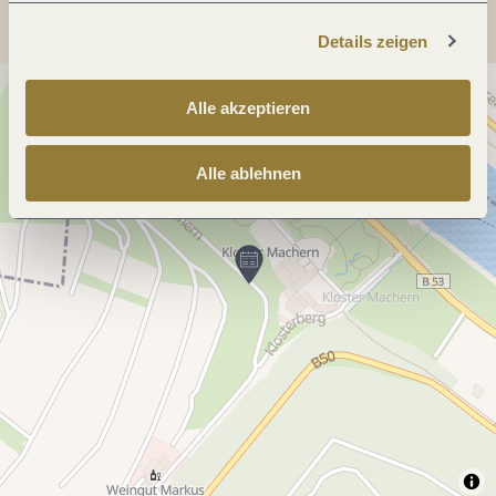
Details zeigen
Alle akzeptieren
Alle ablehnen