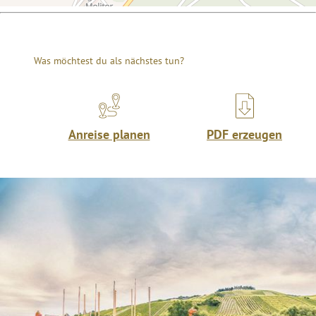
Was möchtest du als nächstes tun?
Anreise planen
PDF erzeugen