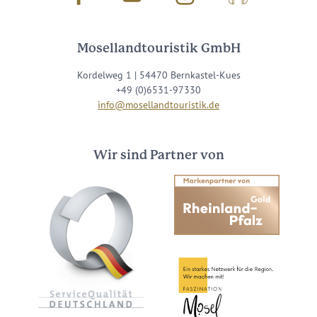
Mosellandtouristik GmbH
Kordelweg 1 | 54470 Bernkastel-Kues
+49 (0)6531-97330
info@mosellandtouristik.de
Wir sind Partner von