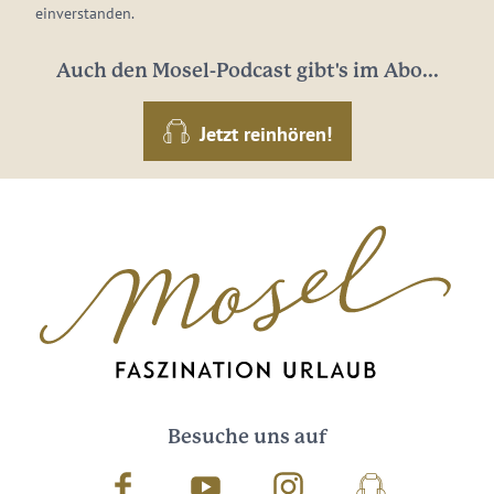
einverstanden.
Auch den Mosel-Podcast gibt's im Abo...
Jetzt reinhören!
Besuche uns auf
Facebook
Youtube
Instagram
Podcast