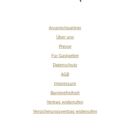
Ansprechpartner
Über uns
Presse
Für Gastgeber
Datenschutz
AGB
Impressum
Barrierefreiheit
Vertrag widerrufen
Versicherungsvertrag widerrufen