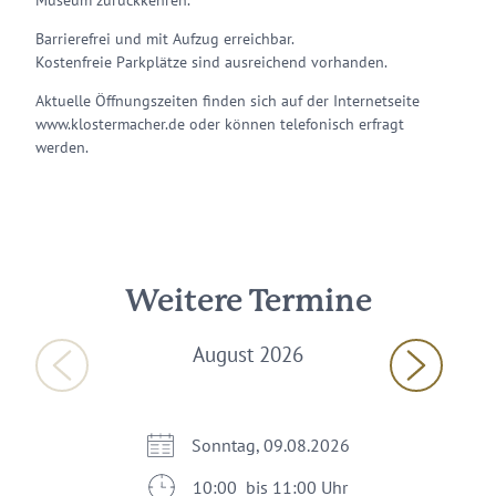
Museum zurückkehren.
Barrierefrei und mit Aufzug erreichbar.
Kostenfreie Parkplätze sind ausreichend vorhanden.
Aktuelle Öffnungszeiten finden sich auf der Internetseite
www.klostermacher.de oder können telefonisch erfragt
werden.
Weitere Termine
August 2026
Sonntag, 09.08.2026
10:00 bis 11:00 Uhr