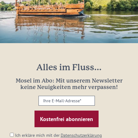
Alles im Fluss...
Mosel im Abo: Mit unserem Newsletter
keine Neuigkeiten mehr verpassen!
Ihre
E-
Mail-
Adresse:
*
Ich erkläre mich mit der
Datenschutzerklärung