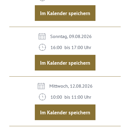
Im Kalender speichern
Sonntag, 09.08.2026
16:00 bis 17:00 Uhr
Im Kalender speichern
Mittwoch, 12.08.2026
10:00 bis 11:00 Uhr
Im Kalender speichern