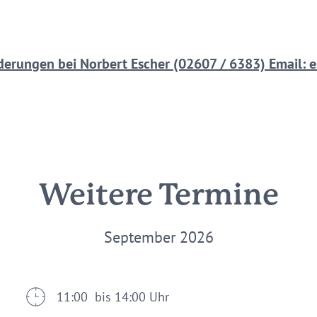
erungen bei Norbert Escher (02607 / 6383) Email:
Weitere Termine
September 2026
11:00 bis 14:00 Uhr