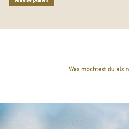
Was möchtest du als n