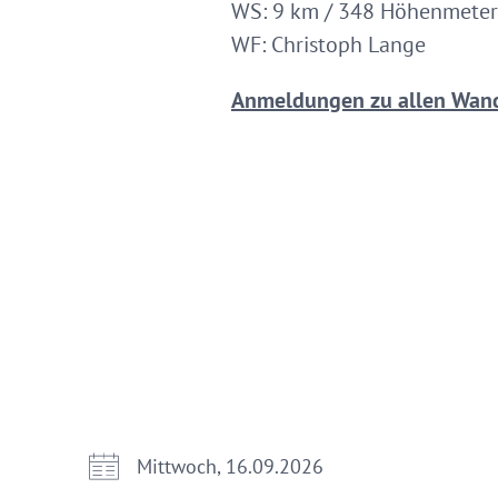
WS: 9 km / 348 Höhenmeter
WF: Christoph Lange
Anmeldungen zu allen Wand
Mittwoch, 16.09.2026