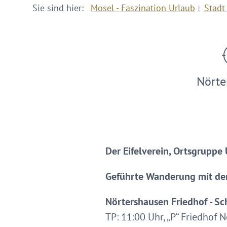
Sie sind hier:
Mosel - Faszination Urlaub
Stadt
Nörte
Der Eifelverein, Ortsgruppe
Geführte Wanderung mit dem
Nörtershausen Friedhof - Sch
TP: 11:00 Uhr, „P“ Friedhof 