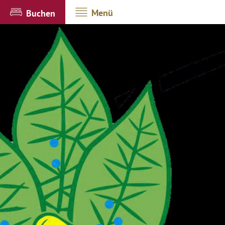
Menü
Buchen