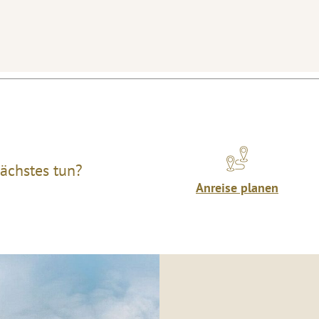
ächstes tun?
Anreise planen