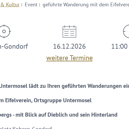
 & Kultur
Event
geführte Wanderung mit dem Eifelvere
n-Gondorf
16.12.2026
11:00 
weitere Termine
 Untermosel lädt zu Ihren geführten Wanderungen ei
 Eifelverein, Ortsgruppe Untermosel
rgs - mit Blick auf Dieblich und sein Hinterland