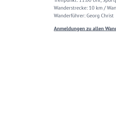
Treffpunkt: 11:00 Uhr, Spor
Wanderstrecke: 10 km / Wan
Wanderführer: Georg Christ
Anmeldungen zu allen Wand