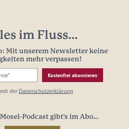
les im Fluss...
: Mit unserem Newsletter keine
gkeiten mehr verpassen!
 mit der
Datenschutzerklärung
Mosel-Podcast gibt's im Abo...