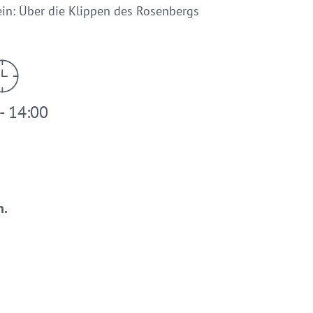
in: Über die Klippen des Rosenbergs
- 14:00
n.