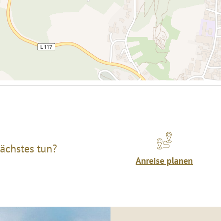
ächstes tun?
Anreise planen