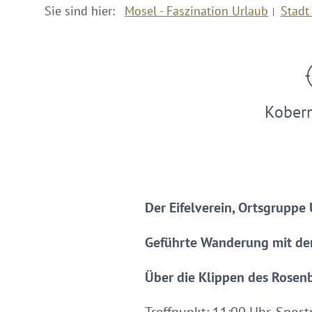
Sie sind hier:
Mosel - Faszination Urlaub
Stadt
Kober
Der Eifelverein, Ortsgruppe
Geführte Wanderung mit dem
Über die Klippen des Rosenbe