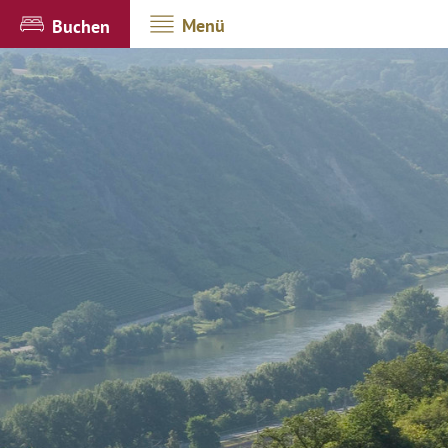
Menü
Buchen