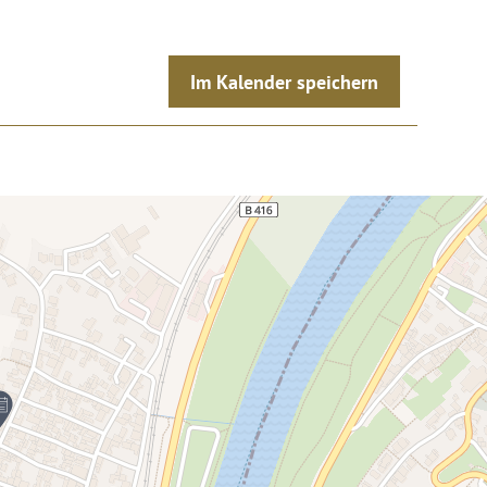
Im Kalender speichern