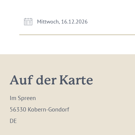
Mittwoch, 16.12.2026
Auf der Karte
Im Spreen
56330 Kobern-Gondorf
DE