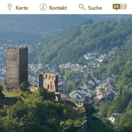
Karte
Kontakt
Suche