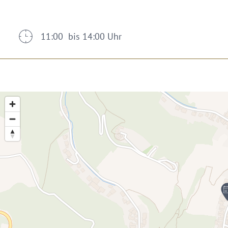
11:00 bis 14:00 Uhr