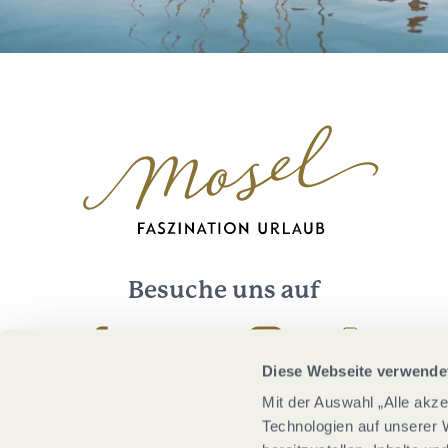
Besuche uns auf
Facebook
Youtube
Instagram
Podcast
Diese Webseite verwende
Mit der Auswahl „Alle akz
Technologien auf unserer 