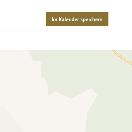
Im Kalender speichern