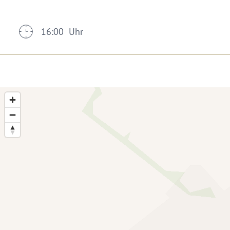
16:00 Uhr