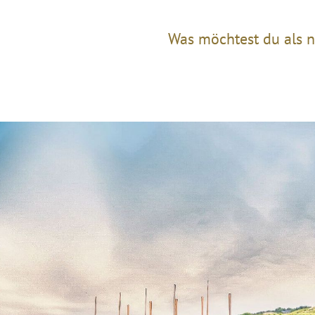
Was möchtest du als n