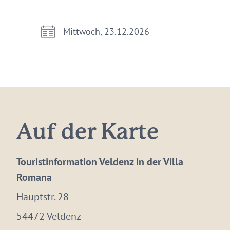
Mittwoch, 23.12.2026
Auf der Karte
Touristinformation Veldenz in der Villa
Romana
Hauptstr. 28
54472 Veldenz