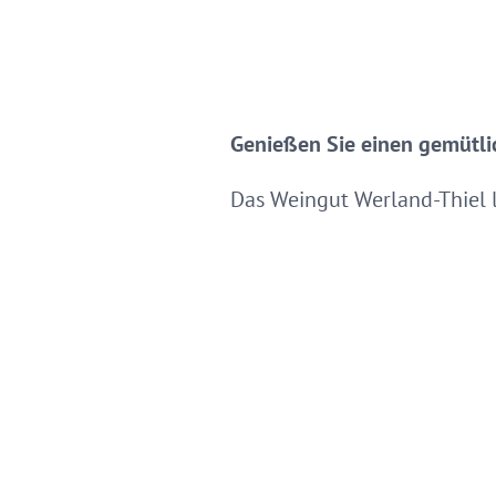
Genießen Sie einen gemütli
Das Weingut Werland-Thiel 