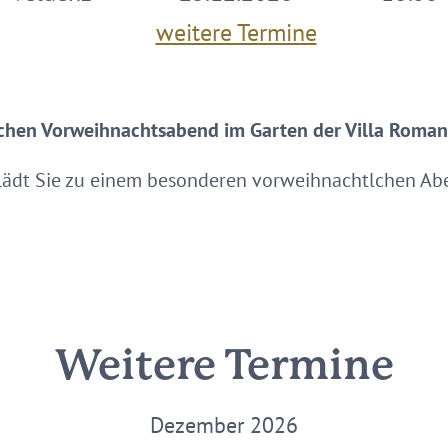
weitere Termine
chen Vorweihnachtsabend im Garten der Villa Roma
lädt Sie zu einem besonderen vorweihnachtlchen Abe
Weitere Termine
Dezember 2026