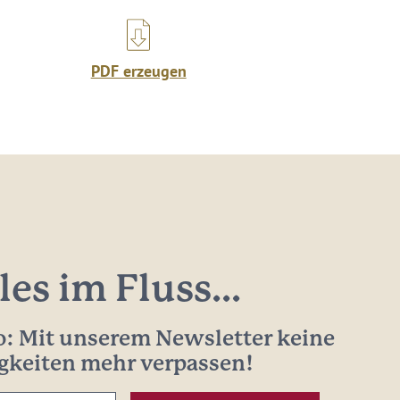
PDF erzeugen
les im Fluss...
: Mit unserem Newsletter keine
gkeiten mehr verpassen!