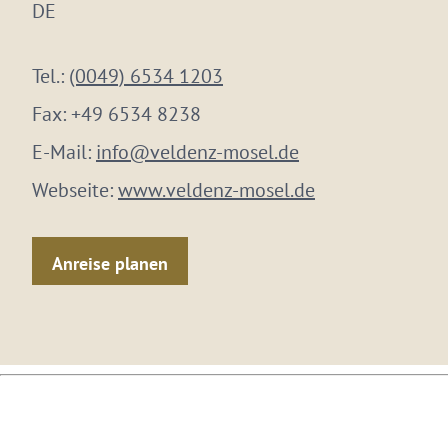
DE
Tel.:
(0049) 6534 1203
Fax:
+49 6534 8238
E-Mail:
info@veldenz-mosel.de
Webseite:
www.veldenz-mosel.de
Anreise planen