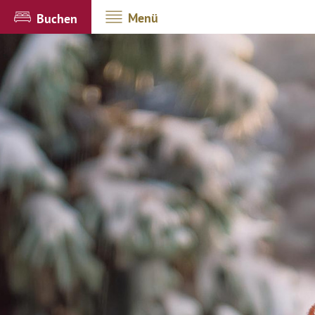
Menü
Buchen