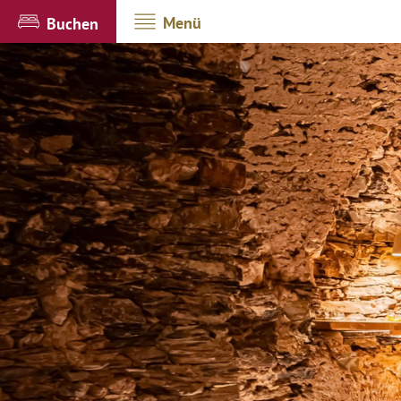
Menü
Buchen