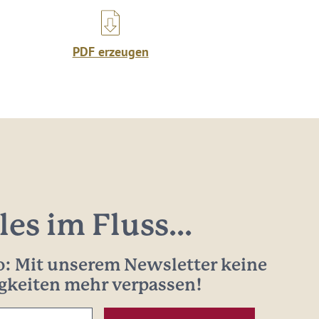
PDF erzeugen
les im Fluss...
: Mit unserem Newsletter keine
gkeiten mehr verpassen!