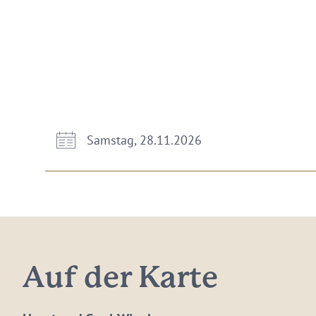
Samstag, 28.11.2026
Auf der Karte