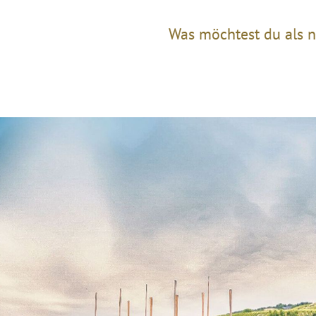
Was möchtest du als n