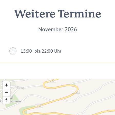
Weitere Termine
November 2026
15:00 bis 22:00 Uhr