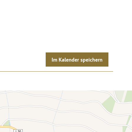
Im Kalender speichern