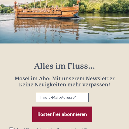
Alles im Fluss...
Mosel im Abo: Mit unserem Newsletter
keine Neuigkeiten mehr verpassen!
Ihre
E-
Mail-
Adresse:
*