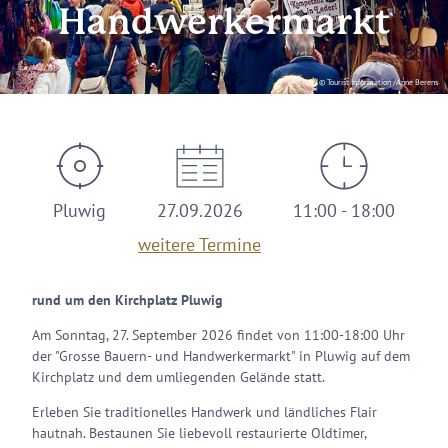
Handwerkermarkt
© Tourist Information /Anne Berens
Pluwig
27.09.2026
11:00 - 18:00
weitere Termine
rund um den Kirchplatz Pluwig
Am Sonntag, 27. September 2026 findet von 11:00-18:00 Uhr
der "Grosse Bauern- und Handwerkermarkt" in Pluwig auf dem
Kirchplatz und dem umliegenden Gelände statt.
Erleben Sie traditionelles Handwerk und ländliches Flair
hautnah. Bestaunen Sie liebevoll restaurierte Oldtimer,