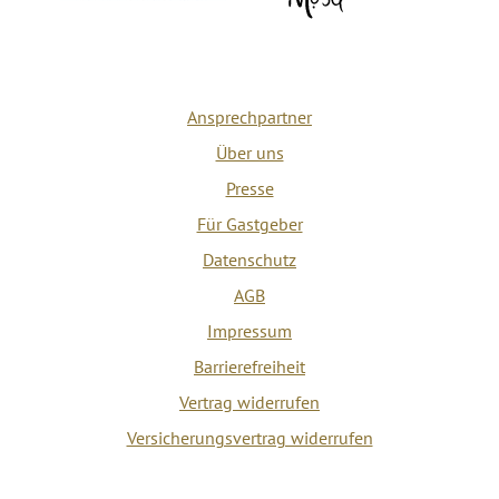
Ansprechpartner
Über uns
Presse
Für Gastgeber
Datenschutz
AGB
Impressum
Barrierefreiheit
Vertrag widerrufen
Versicherungsvertrag widerrufen