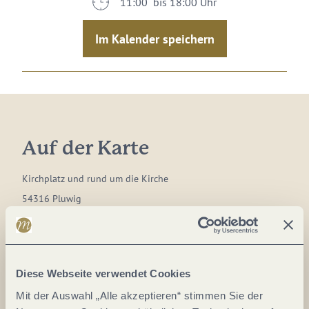
11:00 bis 18:00 Uhr
Im Kalender speichern
Auf der Karte
Kirchplatz und rund um die Kirche
54316 Pluwig
DE
Diese Webseite verwendet Cookies
Anreise planen
Mit der Auswahl „Alle akzeptieren“ stimmen Sie der