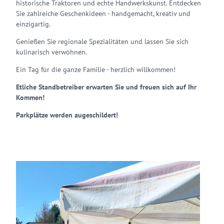
historische Traktoren und echte Handwerkskunst. Entdecken
Sie zahlreiche Geschenkideen - handgemacht, kreativ und
einzigartig.
Genießen Sie regionale Spezialitäten und lassen Sie sich
kulinarisch verwöhnen.
Ein Tag für die ganze Familie - herzlich willkommen!
Etliche Standbetreiber erwarten Sie und freuen sich auf Ihr
Kommen!
Parkplätze werden augeschildert!