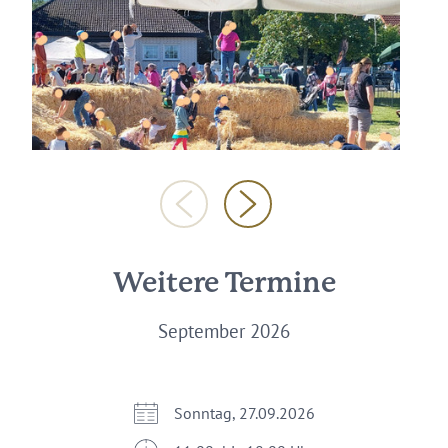
Weitere Termine
September 2026
Sonntag, 27.09.2026