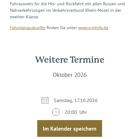
Fahrausweis für die Hin- und Rückfahrt mit allen Bussen und
Nahverkehrszügen im Verkehrsverbund Rhein-Mosel in der
zweiten Klasse.
Fahrplanauskünfte
finden Sie unter
www.vrminfo.de
Weitere Termine
Oktober 2026
Samstag, 17.10.2026
20:00 Uhr
Im Kalender speichern