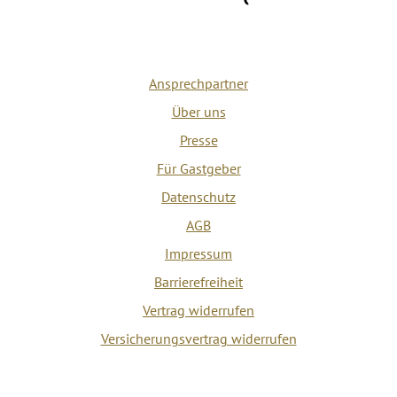
Ansprechpartner
Über uns
Presse
Für Gastgeber
Datenschutz
AGB
Impressum
Barrierefreiheit
Vertrag widerrufen
Versicherungsvertrag widerrufen