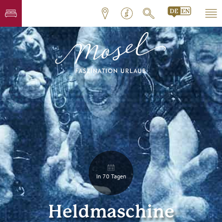
In 70 Tagen
Heldmaschine