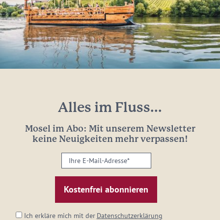
Alles im Fluss...
Mosel im Abo: Mit unserem Newsletter
keine Neuigkeiten mehr verpassen!
Ihre
E-
Mail-
Adresse:
*
Ich erkläre mich mit der
Datenschutzerklärung