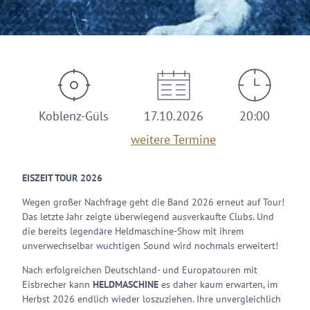
Koblenz-Güls
17.10.2026
20:00
weitere Termine
EISZEIT TOUR 2026
Wegen großer Nachfrage geht die Band 2026 erneut auf Tour!
Das letzte Jahr zeigte überwiegend ausverkaufte Clubs. Und
die bereits legendäre Heldmaschine-Show mit ihrem
unverwechselbar wuchtigen Sound wird nochmals erweitert!
Nach erfolgreichen Deutschland- und Europatouren mit
Eisbrecher kann
HELDMASCHINE
es daher kaum erwarten, im
Herbst 2026 endlich wieder loszuziehen. Ihre unvergleichlich