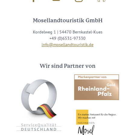
Mosellandtouristik GmbH
Kordelweg 1 | 54470 Bernkastel-Kues
+49 (0)6531-97330
info@mosellandtouristik.de
Wir sind Partner von