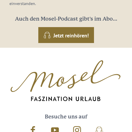
einverstanden.
Auch den Mosel-Podcast gibt's im Abo...
Jetzt reinhören!
Besuche uns auf
Facebook
Youtube
Instagram
Podcast