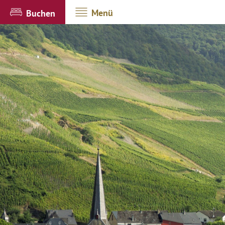
Menü
Buchen