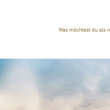
Was möchtest du als n