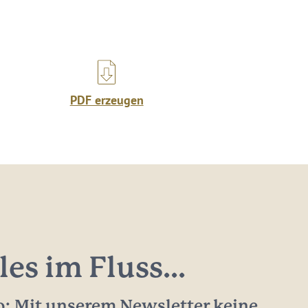
PDF erzeugen
les im Fluss...
: Mit unserem Newsletter keine