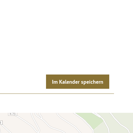
Im Kalender speichern