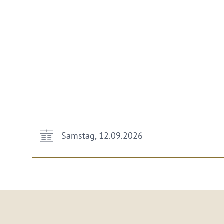
Samstag, 12.09.2026