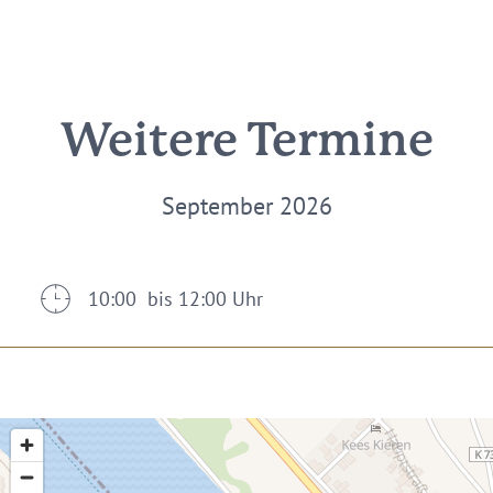
Weitere Termine
September 2026
10:00 bis 12:00 Uhr