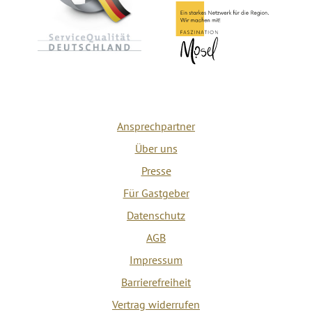
Ansprechpartner
Über uns
Presse
Für Gastgeber
Datenschutz
AGB
Impressum
Barrierefreiheit
Vertrag widerrufen