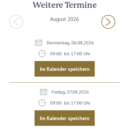
Weitere Termine
August 2026
Donnerstag, 06.08.2026
09:00 bis 17:00 Uhr
Im Kalender speichern
Freitag, 07.08.2026
09:00 bis 17:00 Uhr
Im Kalender speichern