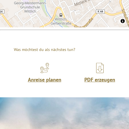
Was möchtest du als nächstes tun?
Anreise planen
PDF erzeugen