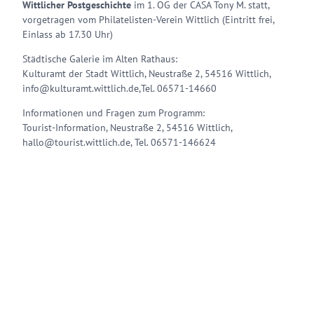
Wittlicher Postgeschichte
im 1. OG der CASA Tony M. statt,
vorgetragen vom Philatelisten-Verein Wittlich (Eintritt frei,
Einlass ab 17.30 Uhr)
Städtische Galerie im Alten Rathaus:
Kulturamt der Stadt Wittlich, Neustraße 2, 54516 Wittlich,
info@kulturamt.wittlich.de,Tel. 06571-14660
Informationen und Fragen zum Programm:
Tourist-Information, Neustraße 2, 54516 Wittlich,
hallo@tourist.wittlich.de, Tel. 06571-146624