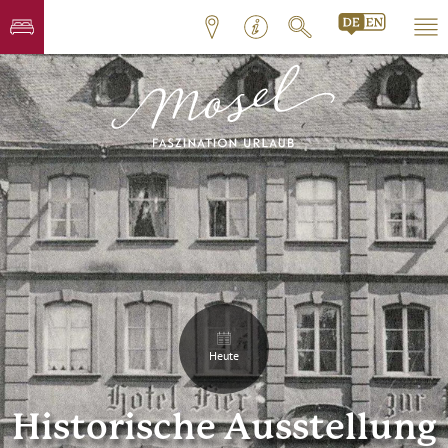
Heute
Historische Ausstellung