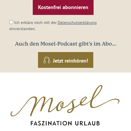
Mail-
Adresse:
*
Ich erkläre mich mit der
Datenschutzerklärung
einverstanden.
Auch den Mosel-Podcast gibt's im Abo...
Jetzt reinhören!