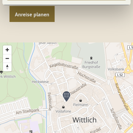
Anreise planen