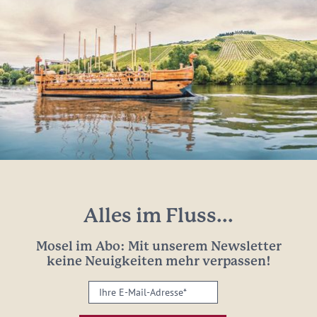
Alles im Fluss...
Mosel im Abo: Mit unserem Newsletter
keine Neuigkeiten mehr verpassen!
Ihre
E-