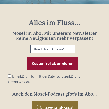
Alles im Fluss...
Mosel im Abo: Mit unserem Newsletter
keine Neuigkeiten mehr verpassen!
Ihre
E-
Mail-
Adresse:
*
Ich erkläre mich mit der
Datenschutzerklärung
einverstanden.
Auch den Mosel-Podcast gibt's im Abo...
Jetzt reinhören!