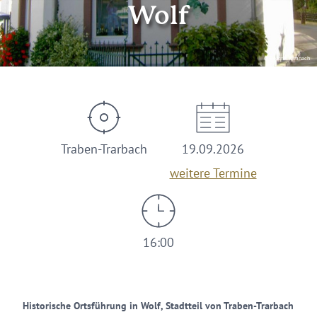
Wolf
© Beatrix Kimnach
Traben-Trarbach
19.09.2026
weitere Termine
16:00
Historische Ortsführung in Wolf, Stadtteil von Traben-Trarbach