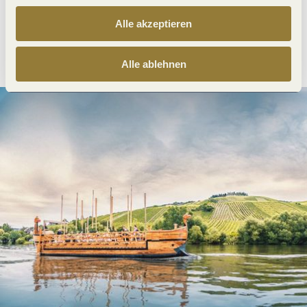
Alle akzeptieren
Anreise planen
PDF erzeugen
Alle ablehnen