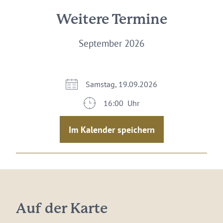
Weitere Termine
September 2026
Samstag, 19.09.2026
16:00 Uhr
Im Kalender speichern
Auf der Karte