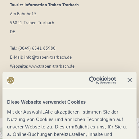
Tourist-Information Traben-Trarbach
Am Bahnhof 5
56841 Traben-Trarbach
DE
Tel.:
(0049) 6541 83980
E-Mail:
info@traben-trarbach.de
Webseite:
www.traben-trarbach.de
Anreise planen
Diese Webseite verwendet Cookies
Mit der Auswahl „Alle akzeptieren“ stimmen Sie der
Nutzung von Cookies und ähnlichen Technologien auf
unserer Webseite zu. Dies ermöglicht es uns, für Sie u.
a. Online-Buchungen bereitzustellen, Inhalte und